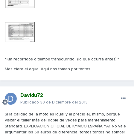
"Km recorridos o tiempo transcurrido, (lo que ocurra antes)."
Mas claro el agua. Aquí nos toman por tontos.
Davidu72
Publicado
30 de Diciembre del 2013
Si la calidad de la moto es igual y el precio eL mismo, porqué
visitar el taller más del doble de veces para mantenimiento
Standard. EXPLICACION OFICIAL DE KYMCO ESPAÑA YA!. No vale
argumentar los 50 euros de diferencia, tontos tontos no somos!