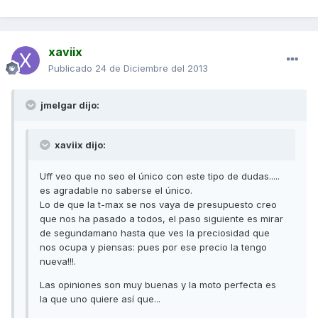
xaviix
Publicado
24 de Diciembre del 2013
jmelgar dijo:
xaviix dijo:
Uff veo que no seo el único con este tipo de dudas.....
es agradable no saberse el único.
Lo de que la t-max se nos vaya de presupuesto creo
que nos ha pasado a todos, el paso siguiente es mirar
de segundamano hasta que ves la preciosidad que
nos ocupa y piensas: pues por ese precio la tengo
nueva!!!.
Las opiniones son muy buenas y la moto perfecta es
la que uno quiere así que...