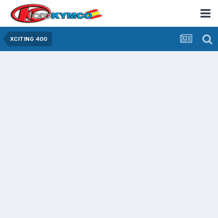
XCITING 400