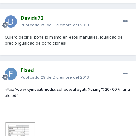
Davidu72
Publicado
29 de Diciembre del 2013
Quiero decir si pone lo mismo en esos manuales, igualdad de
precio igualdad de condiciones!
Fixed
Publicado
29 de Diciembre del 2013
http://www.kymco.it/media/schede/allegati/Xciting%20400i/manu
ale.pdf