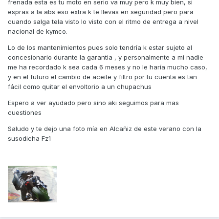
frenada esta es tu moto en serio va muy pero k muy bien, si
espras a la abs eso extra k te llevas en seguridad pero para
cuando salga tela visto lo visto con el ritmo de entrega a nivel
nacional de kymco.
Lo de los mantenimientos pues solo tendría k estar sujeto al
concesionario durante la garantia , y personalmente a mi nadie
me ha recordado k sea cada 6 meses y no le haría mucho caso,
y en el futuro el cambio de aceite y filtro por tu cuenta es tan
fácil como quitar el envoltorio a un chupachus
Espero a ver ayudado pero sino aki seguimos para mas
cuestiones
Saludo y te dejo una foto mía en Alcañiz de este verano con la
susodicha Fz1