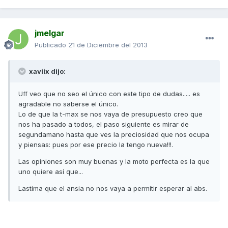
jmelgar
Publicado
21 de Diciembre del 2013
xaviix dijo:
Uff veo que no seo el único con este tipo de dudas..... es
agradable no saberse el único.
Lo de que la t-max se nos vaya de presupuesto creo que
nos ha pasado a todos, el paso siguiente es mirar de
segundamano hasta que ves la preciosidad que nos ocupa
y piensas: pues por ese precio la tengo nueva!!!.
Las opiniones son muy buenas y la moto perfecta es la que
uno quiere así que...
Lastima que el ansia no nos vaya a permitir esperar al abs.