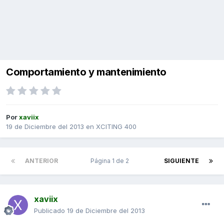
Comportamiento y mantenimiento
Por
xaviix
19 de Diciembre del 2013
en
XCITING 400
ANTERIOR
Página 1 de 2
SIGUIENTE
xaviix
Publicado
19 de Diciembre del 2013