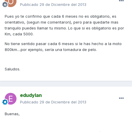
Publicado
29 de Diciembre del 2013
Pues yo te confirmo que cada 6 meses no es obligatorio, es
orientativo, (segun me comentaron), pero para quedarte mas
tranquilo puedes llamar tu mismo. Lo que si es obligatorio es por
Km, cada 5000.
No tiene sentido pasar cada 6 meses si le has hecho a la moto
800km....por ejemplo, sería una tomadura de pelo.
Saludos.
edudylan
Publicado
29 de Diciembre del 2013
Buenas,