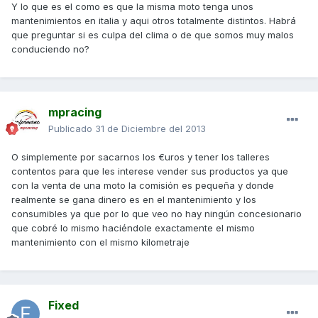
Y lo que es el como es que la misma moto tenga unos
mantenimientos en italia y aqui otros totalmente distintos. Habrá
que preguntar si es culpa del clima o de que somos muy malos
conduciendo no?
mpracing
Publicado
31 de Diciembre del 2013
O simplemente por sacarnos los €uros y tener los talleres
contentos para que les interese vender sus productos ya que
con la venta de una moto la comisión es pequeña y donde
realmente se gana dinero es en el mantenimiento y los
consumibles ya que por lo que veo no hay ningún concesionario
que cobré lo mismo haciéndole exactamente el mismo
mantenimiento con el mismo kilometraje
Fixed