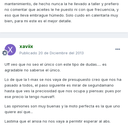
mantenimiento, de hecho nunca la he llevado a taller y prefiero
no comentar que aceites le he puesto ni con que frecuencia, y
eso que lleva embrague húmedo. Solo cuido en calentarla muy
bien, para mi este es el mejor detalle.
xaviix
Publicado
20 de Diciembre del 2013
Uff veo que no seo el único con este tipo de dudas..... es
agradable no saberse el único.
Lo de que la t-max se nos vaya de presupuesto creo que nos ha
pasado a todos, el paso siguiente es mirar de segundamano
hasta que ves la preciosidad que nos ocupa y piensas: pues por
ese precio la tengo nueva!!!.
Las opiniones son muy buenas y la moto perfecta es la que uno
quiere así que...
Lastima que el ansia no nos vaya a permitir esperar al abs.