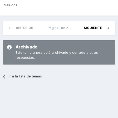
Saludos
ANTERIOR
Página 1 de 2
SIGUIENTE
Archivado
Este tema ahora está archivado y cerrado a otras
respuestas.
Ir a la lista de temas