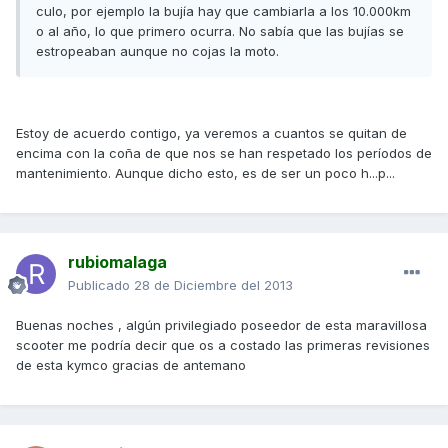
culo, por ejemplo la bujía hay que cambiarla a los 10.000km
o al año, lo que primero ocurra. No sabía que las bujías se
estropeaban aunque no cojas la moto.
Estoy de acuerdo contigo, ya veremos a cuantos se quitan de
encima con la coña de que nos se han respetado los períodos de
mantenimiento. Aunque dicho esto, es de ser un poco h...p...
rubiomalaga
Publicado
28 de Diciembre del 2013
Buenas noches , algún privilegiado poseedor de esta maravillosa
scooter me podría decir que os a costado las primeras revisiones
de esta kymco gracias de antemano