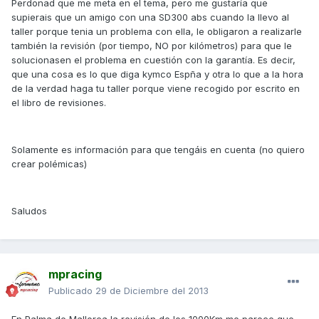
Perdonad que me meta en el tema, pero me gustaría que
supierais que un amigo con una SD300 abs cuando la llevo al
taller porque tenia un problema con ella, le obligaron a realizarle
también la revisión (por tiempo, NO por kilómetros) para que le
solucionasen el problema en cuestión con la garantía. Es decir,
que una cosa es lo que diga kymco Espña y otra lo que a la hora
de la verdad haga tu taller porque viene recogido por escrito en
el libro de revisiones.
Solamente es información para que tengáis en cuenta (no quiero
crear polémicas)
Saludos
mpracing
Publicado
29 de Diciembre del 2013