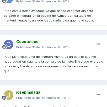
Publicado
31 de Diciembre del 2013
Pues estais todos avisados ya que desde el primer dia está
colgado el manual en la pagina de Kymco con su tabla de
mantenimientos, para que luego nadie diga que no lo sabía.
Cocotoloco
Publicado
31 de Diciembre del 2013
Pues juste este tema del mantenimiento es un detalle que me
hace dudar en cuanto a la compra de la moto. Entre que el precio
no es muy barato y pasar revisiones durante seis meses como
que ...................
josepmalaga
Publicado
31 de Diciembre del 2013