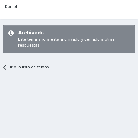
Daniel
Archivado
Este tema ahora está archivado y cerrado a otras
respuestas.
Ir a la lista de temas