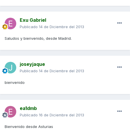
Exu Gabriel
Publicado
14 de Diciembre del 2013
Saludos y bienvenido, desde Madrid.
joseyjaque
Publicado
14 de Diciembre del 2013
bienvenido
ea1dmb
Publicado
16 de Diciembre del 2013
Bienvenido desde Asturias