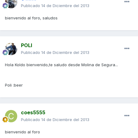
Publicado
14 de Diciembre del 2013
bienvenido al foro, saludos
POLI
Publicado
14 de Diciembre del 2013
Hola Koldo bienvenido,te saludo desde Molina de Segura...
Poli :beer
coes5555
Publicado
14 de Diciembre del 2013
bienvenido al foro