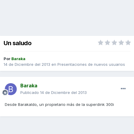
Un saludo
Por
Baraka
14 de Diciembre del 2013
en
Presentaciones de nuevos usuarios
Baraka
Publicado
14 de Diciembre del 2013
Desde Barakaldo, un propietario más de la superdink 300i