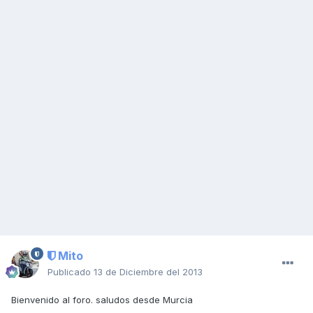
Mito
Publicado
13 de Diciembre del 2013
Bienvenido al foro. saludos desde Murcia