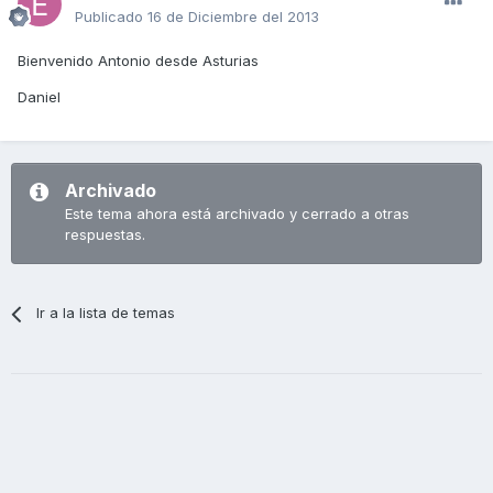
Publicado
16 de Diciembre del 2013
Bienvenido Antonio desde Asturias
Daniel
Archivado
Este tema ahora está archivado y cerrado a otras
respuestas.
Ir a la lista de temas