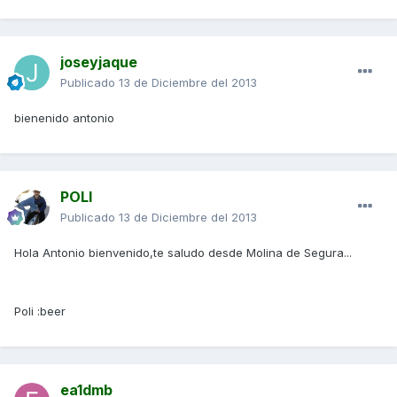
joseyjaque
Publicado
13 de Diciembre del 2013
bienenido antonio
POLI
Publicado
13 de Diciembre del 2013
Hola Antonio bienvenido,te saludo desde Molina de Segura...
Poli :beer
ea1dmb