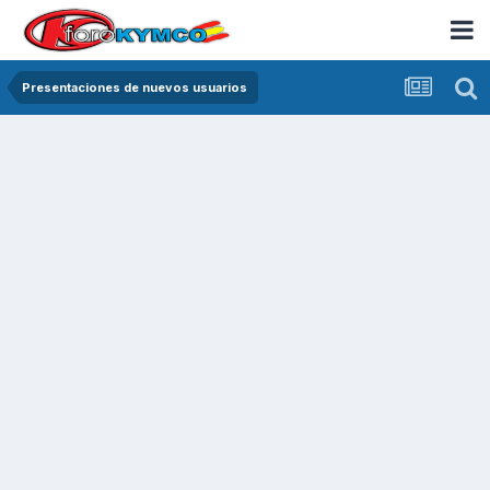
Presentaciones de nuevos usuarios