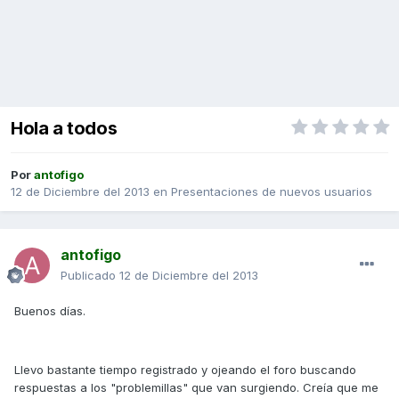
Hola a todos
Por
antofigo
12 de Diciembre del 2013
en
Presentaciones de nuevos usuarios
antofigo
Publicado
12 de Diciembre del 2013
Buenos días.
Llevo bastante tiempo registrado y ojeando el foro buscando
respuestas a los "problemillas" que van surgiendo. Creía que me