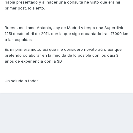
había presentado y al hacer una consulta he visto que era mi
primer post, lo siento.
Bueno, me llamo Antonio, soy de Madrid y tengo una Superdink
125i desde abril de 2011, con la que sigo encantado tras 17000 km
a las espaldas.
Es mi primera moto, así que me considero novato aún, aunque
pretendo colaborar en la medida de lo posible con los casi 3
años de experiencia con la SD.
Un saludo a todos!