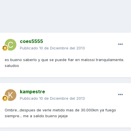
coes5555
Publicado
10 de Diciembre del 2013
es bueno saberlo y que se puede fiar en malossi tranquilamente.
saludos
kampestre
Publicado
10 de Diciembre del 2013
Ombre...despues de verle metido mas de 30.000km ya fuego
siempre... me a salido bueno jejeje