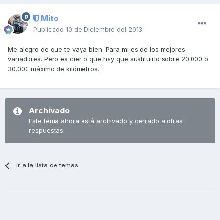
Mito
Publicado
10 de Diciembre del 2013
Me alegro de que te vaya bien. Para mi es de los mejores
variadores. Pero es cierto que hay que sustituirlo sobre 20.000 o
30.000 máximo de kilómetros.
Archivado
Este tema ahora está archivado y cerrado a otras
respuestas.
Ir a la lista de temas