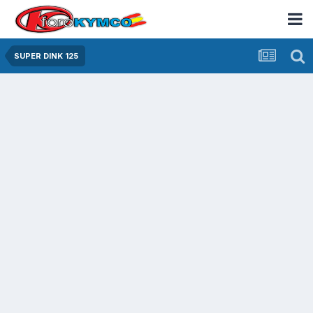
SUPER DINK 125