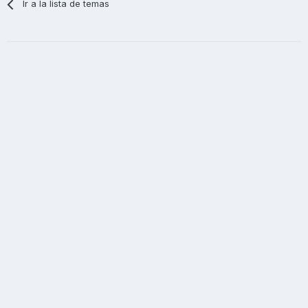
Ir a la lista de temas