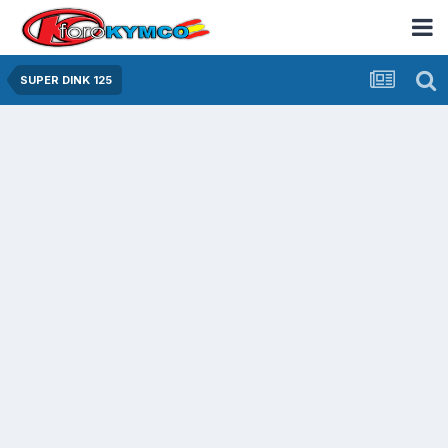
SUPER DINK 125