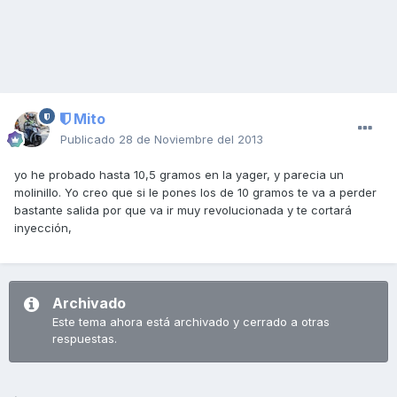
Mito
Publicado
28 de Noviembre del 2013
yo he probado hasta 10,5 gramos en la yager, y parecia un
molinillo. Yo creo que si le pones los de 10 gramos te va a perder
bastante salida por que va ir muy revolucionada y te cortará
inyección,
Archivado
Este tema ahora está archivado y cerrado a otras
respuestas.