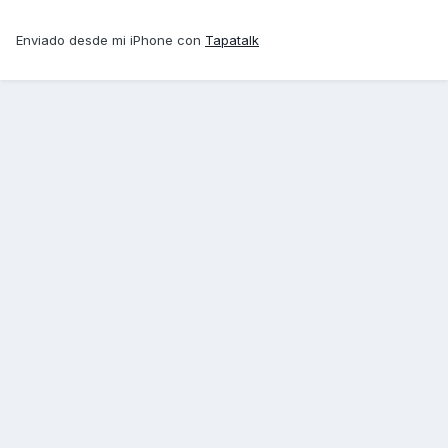
Enviado desde mi iPhone con
Tapatalk