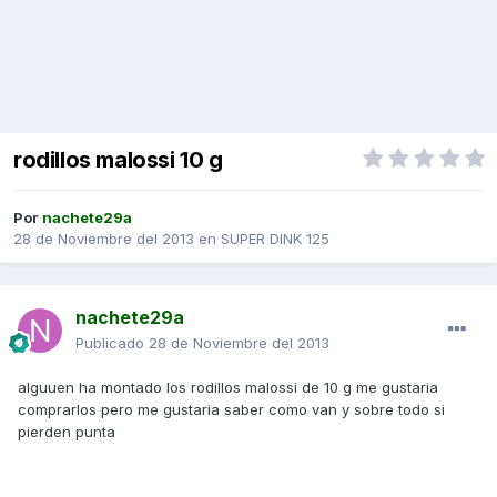
rodillos malossi 10 g
Por
nachete29a
28 de Noviembre del 2013
en
SUPER DINK 125
nachete29a
Publicado
28 de Noviembre del 2013
alguuen ha montado los rodillos malossi de 10 g me gustaria
comprarlos pero me gustaria saber como van y sobre todo si
pierden punta