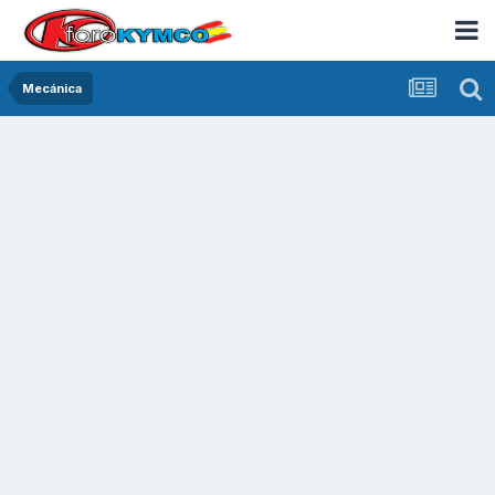
Mecánica