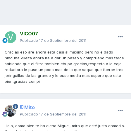
VICO07
Publicado
17 de Septiembre del 2011
Gracias eso are ahora esta casi al maximo pero no e dado
ninguna vuelta ahora ire a dar un paseo y compruebo mas tarde
sabiendo que el filtro tambien chupa gracias,respecto a la caja
reductora le puse un poco mas de lo que saque que fueron tres
jeringuillas de las grande y le puse media mas espero que este
bien,gracias compi
Mito
Publicado
17 de Septiembre del 2011
Hola, como bien te ha dicho Miguel, mira que esté justo enmedio.