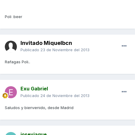
Poli :beer
Invitado Miquelbcn
Publicado
23 de Noviembre del 2013
Rafagas Poli..
Exu Gabriel
Publicado
24 de Noviembre del 2013
Saludos y bienvenido, desde Madrid
joseyjaque