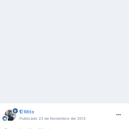
Mito
Publicado
23 de Noviembre del 2013