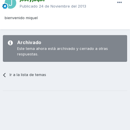
Publicado
24 de Noviembre del 2013
bienvenido miquel
Archivado
Este tema ahora está archivado y cerrado a otras
respuestas.
Ir a la lista de temas