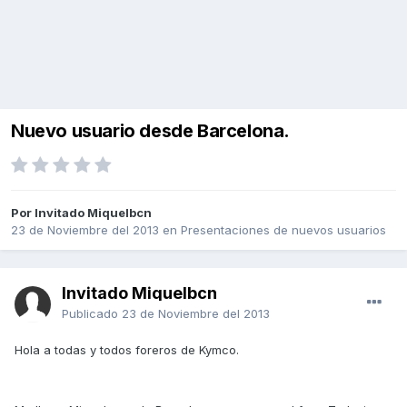
Nuevo usuario desde Barcelona.
Por Invitado Miquelbcn
23 de Noviembre del 2013
en
Presentaciones de nuevos usuarios
Invitado Miquelbcn
Publicado
23 de Noviembre del 2013
Hola a todas y todos foreros de Kymco.