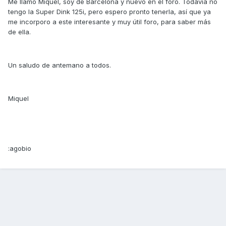
Me llamo Miquel, soy de Barcelona y nuevo en el foro. Todavia no
tengo la Super Dink 125i, pero espero pronto tenerla, así que ya
me incorporo a este interesante y muy útil foro, para saber más
de ella.
Un saludo de antemano a todos.
Miquel
:agobio