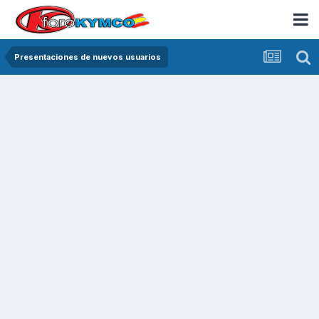
Presentaciones de nuevos usuarios