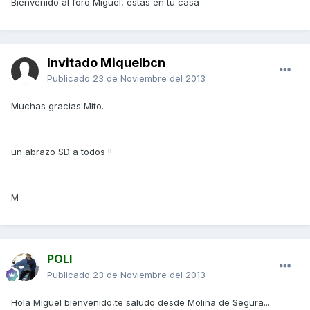
Bienvenido al foro Miguel, estas en tu casa
Invitado Miquelbcn
Publicado
23 de Noviembre del 2013
Muchas gracias Mito.
un abrazo SD a todos !!
M
POLI
Publicado
23 de Noviembre del 2013
Hola Miguel bienvenido,te saludo desde Molina de Segura...