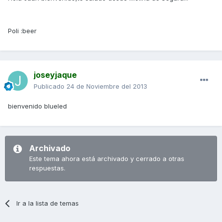
Poli :beer
joseyjaque
Publicado
24 de Noviembre del 2013
bienvenido blueled
Archivado
Este tema ahora está archivado y cerrado a otras
respuestas.
Ir a la lista de temas