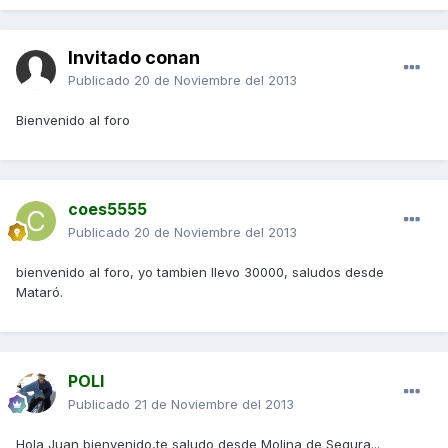
Invitado conan
Publicado
20 de Noviembre del 2013
Bienvenido al foro
coes5555
Publicado
20 de Noviembre del 2013
bienvenido al foro, yo tambien llevo 30000, saludos desde
Mataró.
POLI
Publicado
21 de Noviembre del 2013
Hola Juan bienvenido,te saludo desde Molina de Segura...