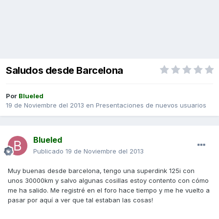
Saludos desde Barcelona
Por
Blueled
19 de Noviembre del 2013
en
Presentaciones de nuevos usuarios
Blueled
Publicado
19 de Noviembre del 2013
Muy buenas desde barcelona, tengo una superdink 125i con
unos 30000km y salvo algunas cosillas estoy contento con cómo
me ha salido. Me registré en el foro hace tiempo y me he vuelto a
pasar por aquí a ver que tal estaban las cosas!