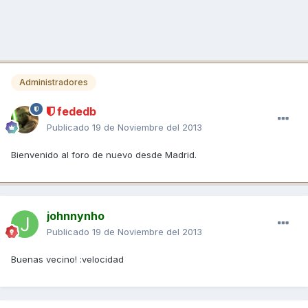
Administradores
fededb
Publicado
19 de Noviembre del 2013
Bienvenido al foro de nuevo desde Madrid.
johnnynho
Publicado
19 de Noviembre del 2013
Buenas vecino! :velocidad