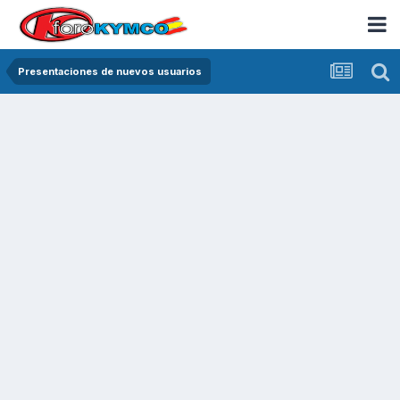
Presentaciones de nuevos usuarios