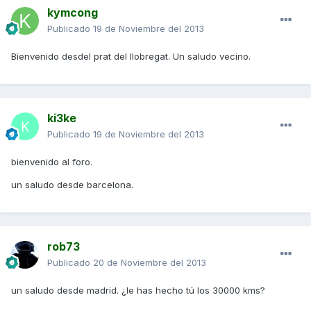
kymcong
Publicado
19 de Noviembre del 2013
Bienvenido desdel prat del llobregat. Un saludo vecino.
ki3ke
Publicado
19 de Noviembre del 2013
bienvenido al foro.
un saludo desde barcelona.
rob73
Publicado
20 de Noviembre del 2013
un saludo desde madrid. ¿le has hecho tú los 30000 kms?