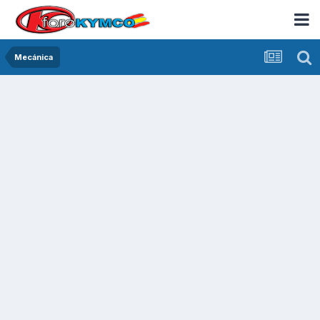
Mecánica