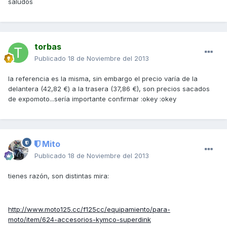
saludos
torbas
Publicado
18 de Noviembre del 2013
la referencia es la misma, sin embargo el precio varía de la
delantera (42,82 €) a la trasera (37,86 €), son precios sacados
de expomoto...sería importante confirmar :okey :okey
Mito
Publicado
18 de Noviembre del 2013
tienes razón, son distintas mira:
http://www.moto125.cc/f125cc/equipamiento/para-
moto/item/624-accesorios-kymco-superdink