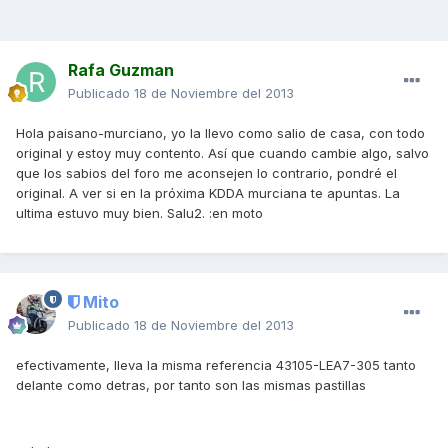
Rafa Guzman
Publicado
18 de Noviembre del 2013
Hola paisano-murciano, yo la llevo como salio de casa, con todo
original y estoy muy contento. Así que cuando cambie algo, salvo
que los sabios del foro me aconsejen lo contrario, pondré el
original. A ver si en la próxima KDDA murciana te apuntas. La
ultima estuvo muy bien. Salu2. :en moto
Mito
Publicado
18 de Noviembre del 2013
efectivamente, lleva la misma referencia 43105-LEA7-305 tanto
delante como detras, por tanto son las mismas pastillas