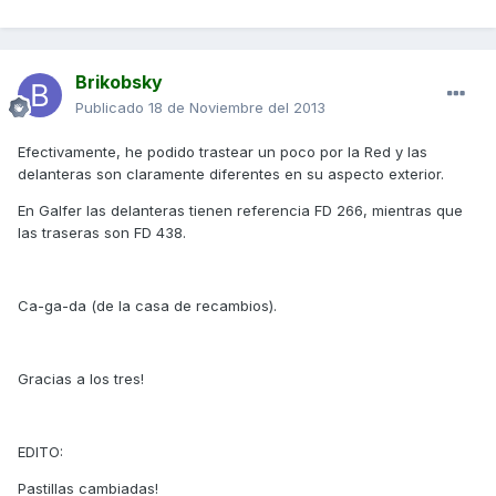
Brikobsky
Publicado
18 de Noviembre del 2013
Efectivamente, he podido trastear un poco por la Red y las
delanteras son claramente diferentes en su aspecto exterior.
En Galfer las delanteras tienen referencia FD 266, mientras que
las traseras son FD 438.
Ca-ga-da (de la casa de recambios).
Gracias a los tres!
EDITO:
Pastillas cambiadas!