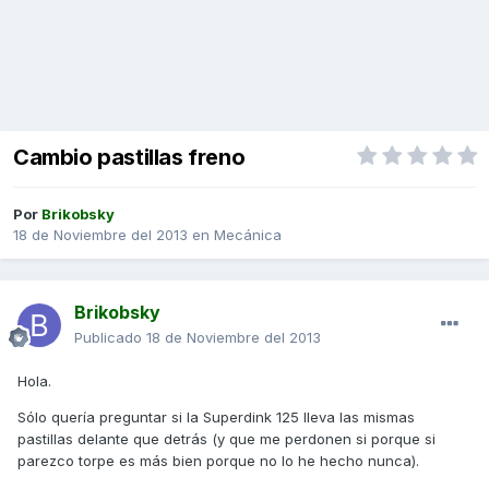
Cambio pastillas freno
Por
Brikobsky
18 de Noviembre del 2013
en
Mecánica
Brikobsky
Publicado
18 de Noviembre del 2013
Hola.
Sólo quería preguntar si la Superdink 125 lleva las mismas
pastillas delante que detrás (y que me perdonen si porque si
parezco torpe es más bien porque no lo he hecho nunca).