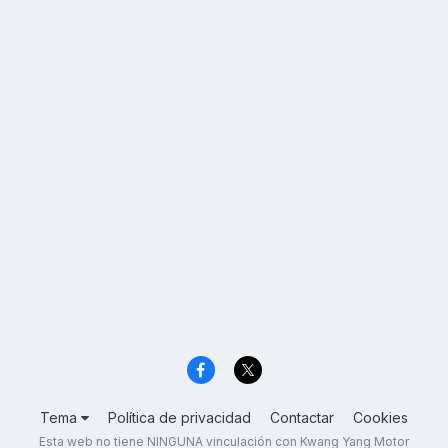
Tema
Política de privacidad
Contactar
Cookies
Esta web no tiene NINGUNA vinculación con Kwang Yang Motor