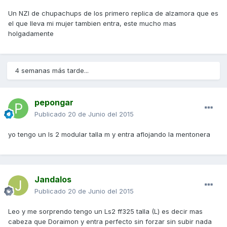
Un NZI de chupachups de los primero replica de alzamora que es
el que lleva mi mujer tambien entra, este mucho mas
holgadamente
4 semanas más tarde...
pepongar
Publicado
20 de Junio del 2015
yo tengo un ls 2 modular talla m y entra aflojando la mentonera
Jandalos
Publicado
20 de Junio del 2015
Leo y me sorprendo tengo un Ls2 ff325 talla (L) es decir mas
cabeza que Doraimon y entra perfecto sin forzar sin subir nada