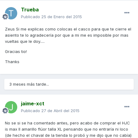
Trueba
Publicado
25 de Enero del 2015
Zeus Si me explicas como colocas el casco para que te cierre el
asiento te lo agradecería por que a mi me es imposible por mas
vueltas que le doy.....
Gracias tio!
Thanks
3 meses más tarde...
jaime-xct
Publicado
27 de Abril del 2015
No se si se ha comentado antes, pero acabo de comprar el HJC
is max II amarillo flúor talla XL pensando que no entraría ni loco
(de hecho el chaval de la tienda lo probó y me dijo que no cabía)