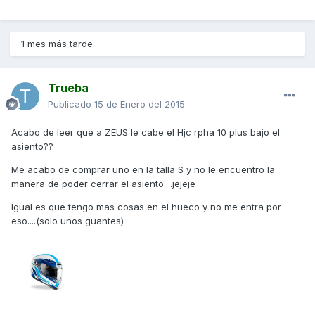
1 mes más tarde...
Trueba
Publicado
15 de Enero del 2015
Acabo de leer que a ZEUS le cabe el Hjc rpha 10 plus bajo el
asiento??
Me acabo de comprar uno en la talla S y no le encuentro la
manera de poder cerrar el asiento....jejeje
Igual es que tengo mas cosas en el hueco y no me entra por
eso....(solo unos guantes)