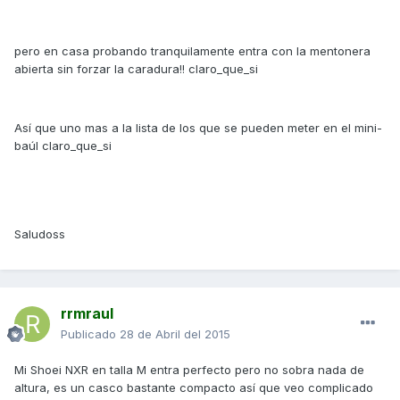
pero en casa probando tranquilamente entra con la mentonera
abierta sin forzar la caradura!! claro_que_si
Así que uno mas a la lista de los que se pueden meter en el mini-
baúl claro_que_si
Saludoss
rrmraul
Publicado
28 de Abril del 2015
Mi Shoei NXR en talla M entra perfecto pero no sobra nada de
altura, es un casco bastante compacto así que veo complicado