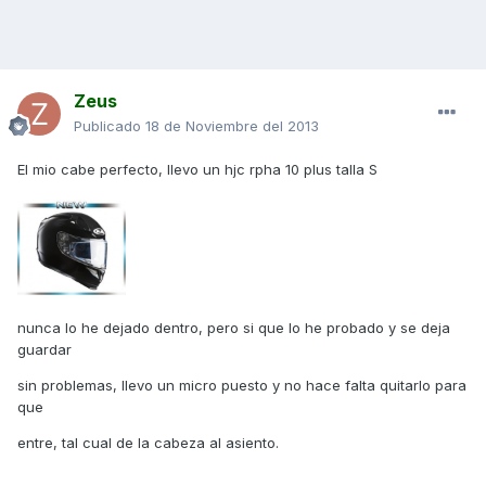
Zeus
Publicado
18 de Noviembre del 2013
El mio cabe perfecto, llevo un hjc rpha 10 plus talla S
nunca lo he dejado dentro, pero si que lo he probado y se deja
guardar
sin problemas, llevo un micro puesto y no hace falta quitarlo para
que
entre, tal cual de la cabeza al asiento.