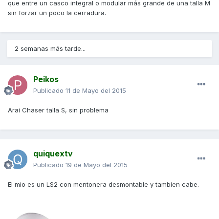
que entre un casco integral o modular más grande de una talla M
sin forzar un poco la cerradura.
2 semanas más tarde...
Peikos
Publicado
11 de Mayo del 2015
Arai Chaser talla S, sin problema
quiquextv
Publicado
19 de Mayo del 2015
El mio es un LS2 con mentonera desmontable y tambien cabe.