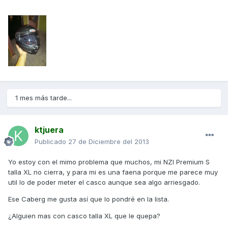
1 mes más tarde...
ktjuera
Publicado
27 de Diciembre del 2013
Yo estoy con el mimo problema que muchos, mi NZI Premium S
talla XL no cierra, y para mi es una faena porque me parece muy
util lo de poder meter el casco aunque sea algo arriesgado.
Ese Caberg me gusta así que lo pondré en la lista.
¿Alguien mas con casco talla XL que le quepa?