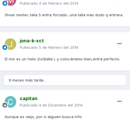
Publicado
4 de Febrero del 2014
Shoei neotec talla S entra forzado...una talla mas dudo q entrara.
jona-k-xct
Publicado
5 de Febrero del 2014
El mio es un helix (nzi)talla L y colocándolo bien,entra perfecto.
9 meses más tarde...
capitan
Publicado
4 de Diciembre del 2014
Aunque es viejo, por si alguien busca info: