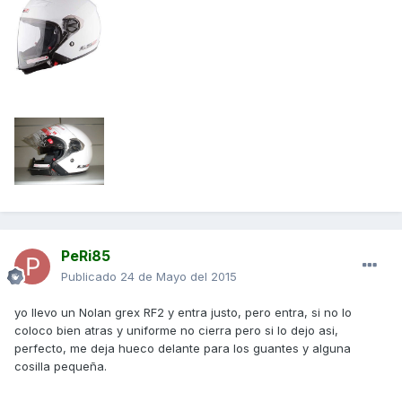
PeRi85
Publicado
24 de Mayo del 2015
yo llevo un Nolan grex RF2 y entra justo, pero entra, si no lo
coloco bien atras y uniforme no cierra pero si lo dejo asi,
perfecto, me deja hueco delante para los guantes y alguna
cosilla pequeña.