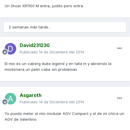
Un Shoei XR1100 M entra, justito pero entra.
2 semanas más tarde...
David231230
Publicado
14 de Diciembre del 2014
El mio es un caberg duke legend y en talla m y abriendo la
montonera un pelin cabe sin problemas
Asgaroth
Publicado
14 de Diciembre del 2014
Yo puedo meter el mío modular AGV Compact y el de mi chica un
AGV de Valentino