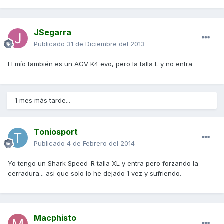
JSegarra
Publicado
31 de Diciembre del 2013
El mío también es un AGV K4 evo, pero la talla L y no entra
1 mes más tarde...
Toniosport
Publicado
4 de Febrero del 2014
Yo tengo un Shark Speed-R talla XL y entra pero forzando la
cerradura... asi que solo lo he dejado 1 vez y sufriendo.
Macphisto