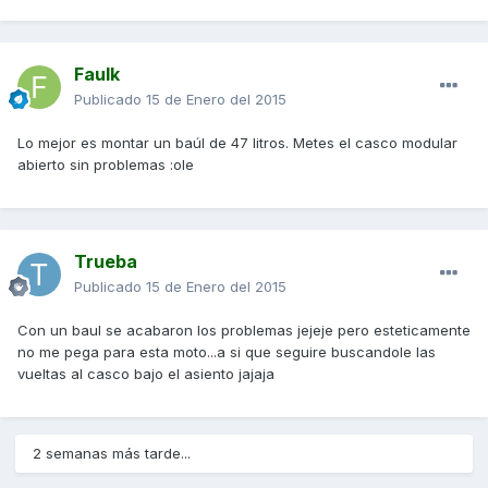
Faulk
Publicado
15 de Enero del 2015
Lo mejor es montar un baúl de 47 litros. Metes el casco modular
abierto sin problemas :ole
Trueba
Publicado
15 de Enero del 2015
Con un baul se acabaron los problemas jejeje pero esteticamente
no me pega para esta moto...a si que seguire buscandole las
vueltas al casco bajo el asiento jajaja
2 semanas más tarde...