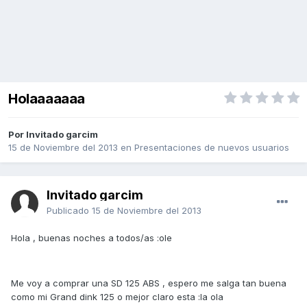
Holaaaaaaa
Por Invitado garcim
15 de Noviembre del 2013
en
Presentaciones de nuevos usuarios
Invitado garcim
Publicado
15 de Noviembre del 2013
Hola , buenas noches a todos/as :ole
Me voy a comprar una SD 125 ABS , espero me salga tan buena
como mi Grand dink 125 o mejor claro esta :la ola