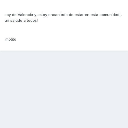
soy de Valencia y estoy encantado de estar en esta comunidad ,
un saludo a todos!!
:motito