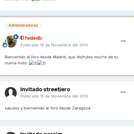
Administradores
fededb
Publicado
15 de Noviembre del 2013
Bienvenido al foro desde Madrid, que disfrutes mucho de tu
nueva moto.
Invitado streetjero
Publicado
15 de Noviembre del 2013
saludos y bienvenido al foro desde Zaragoza