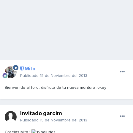
Mito
Publicado
15 de Noviembre del 2013
Bienvenido al foro, disfruta de tu nueva montura :okey
Invitado garcim
Publicado
15 de Noviembre del 2013
Gracias Mito !
saludos.