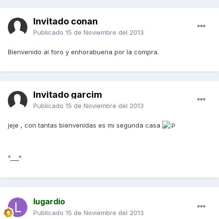
Invitado conan
Publicado
15 de Noviembre del 2013
Bienvenido al foro y enhorabuena por la compra.
Invitado garcim
Publicado
15 de Noviembre del 2013
jeje , con tantas bienvenidas es mi segunda casa
^___^
lugardio
Publicado
15 de Noviembre del 2013