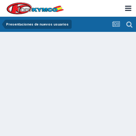
Presentaciones de nuevos usuarios