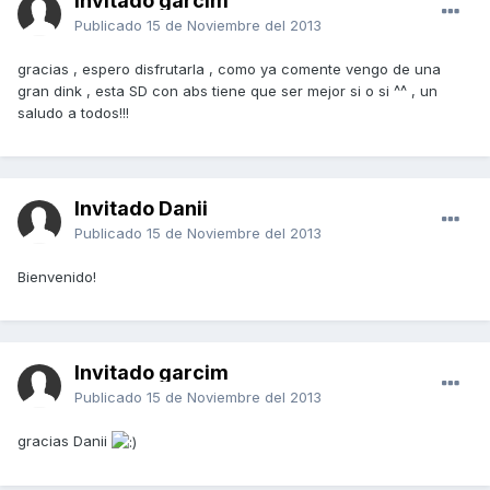
Invitado garcim
Publicado
15 de Noviembre del 2013
gracias , espero disfrutarla , como ya comente vengo de una
gran dink , esta SD con abs tiene que ser mejor si o si ^^ , un
saludo a todos!!!
Invitado Danii
Publicado
15 de Noviembre del 2013
Bienvenido!
Invitado garcim
Publicado
15 de Noviembre del 2013
gracias Danii