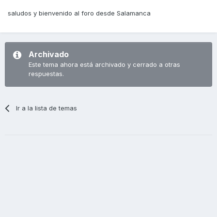
saludos y bienvenido al foro desde Salamanca
Archivado
Este tema ahora está archivado y cerrado a otras
respuestas.
Ir a la lista de temas