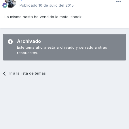
Publicado
10 de Julio del 2015
Lo mismo hasta ha vendido la moto :shock:
Archivado
Este tema ahora está archivado y cerrado a otras
respuestas.
Ir a la lista de temas