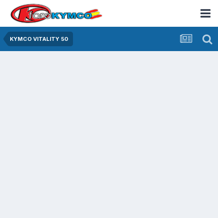
KYMCO VITALITY 50