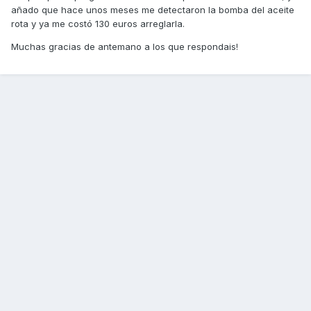
añado que hace unos meses me detectaron la bomba del aceite
rota y ya me costó 130 euros arreglarla.
Muchas gracias de antemano a los que respondais!