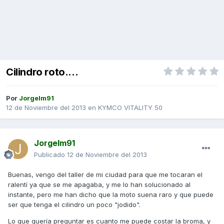
Cilindro roto....
Por
Jorgelm91
12 de Noviembre del 2013
en
KYMCO VITALITY 50
Jorgelm91
Publicado
12 de Noviembre del 2013
Buenas, vengo del taller de mi ciudad para que me tocaran el
ralentí ya que se me apagaba, y me lo han solucionado al
instante, pero me han dicho que la moto suena raro y que puede
ser que tenga el cilindro un poco "jodido".
Lo que quería preguntar es cuanto me puede costar la broma, y