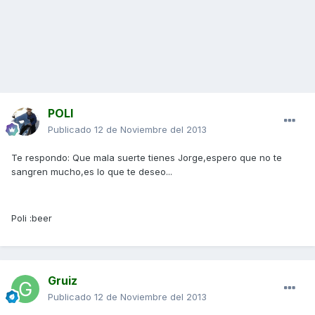
POLI
Publicado
12 de Noviembre del 2013
Te respondo: Que mala suerte tienes Jorge,espero que no te
sangren mucho,es lo que te deseo...
Poli :beer
Gruiz
Publicado
12 de Noviembre del 2013