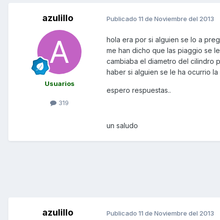
azulillo
Publicado
11 de Noviembre del 2013
hola era por si alguien se lo a pr
me han dicho que las piaggio se l
cambiaba el diametro del cilindro p
haber si alguien se le ha ocurrio la
Usuarios
espero respuestas..
319
un saludo
azulillo
Publicado
11 de Noviembre del 2013