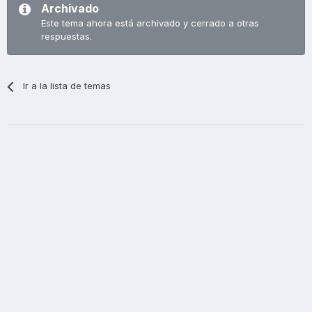
Archivado
Este tema ahora está archivado y cerrado a otras
respuestas.
Ir a la lista de temas