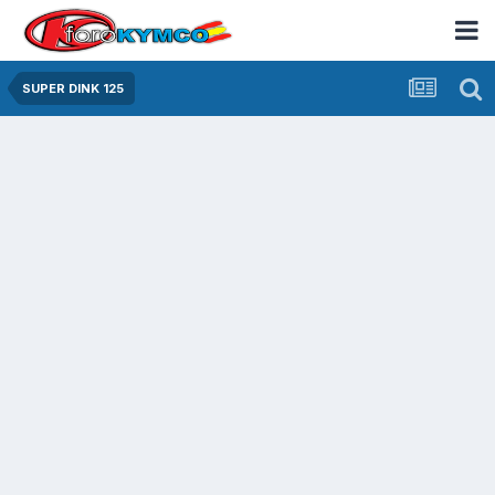
SUPER DINK 125