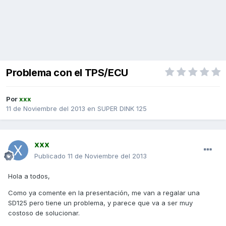
Problema con el TPS/ECU
Por
xxx
11 de Noviembre del 2013
en
SUPER DINK 125
xxx
Publicado
11 de Noviembre del 2013
Hola a todos,
Como ya comente en la presentación, me van a regalar una
SD125 pero tiene un problema, y parece que va a ser muy
costoso de solucionar.