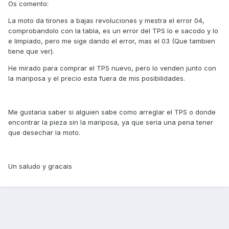
Os comento:
La moto da tirones a bajas revoluciones y mestra el error 04,
comprobandolo con la tabla, es un error del TPS lo e sacodo y lo
e limpiado, pero me sige dando el error, mas el 03 (Que tambien
tiene que ver).
He mirado para comprar el TPS nuevo, pero lo venden junto con
la mariposa y el precio esta fuera de mis posibilidades.
Me gustaria saber si alguien sabe como arreglar el TPS o donde
encontrar la pieza sin la mariposa, ya que seria una pena tener
que desechar la moto.
Un saludo y gracais