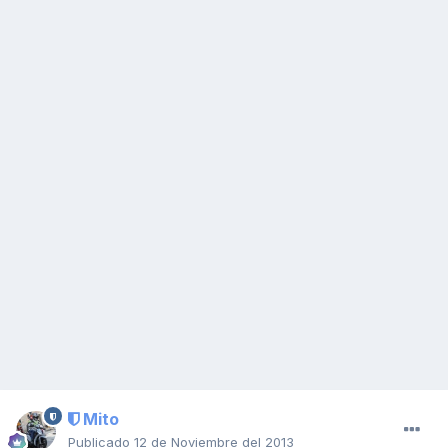
Mito
Publicado
12 de Noviembre del 2013