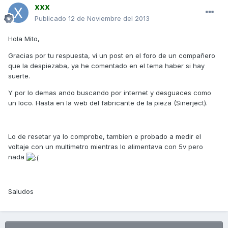
xxx
Publicado
12 de Noviembre del 2013
Hola Mito,
Gracias por tu respuesta, vi un post en el foro de un compañero
que la despiezaba, ya he comentado en el tema haber si hay
suerte.
Y por lo demas ando buscando por internet y desguaces como
un loco. Hasta en la web del fabricante de la pieza (Sinerject).
Lo de resetar ya lo comprobe, tambien e probado a medir el
voltaje con un multimetro mientras lo alimentava con 5v pero
nada
Saludos