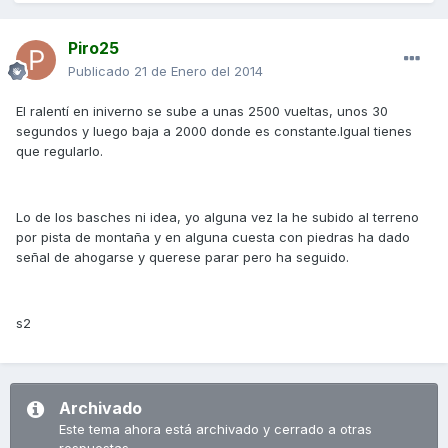
Piro25
Publicado
21 de Enero del 2014
El ralentí en iniverno se sube a unas 2500 vueltas, unos 30
segundos y luego baja a 2000 donde es constante.Igual tienes
que regularlo.
Lo de los basches ni idea, yo alguna vez la he subido al terreno
por pista de montaña y en alguna cuesta con piedras ha dado
señal de ahogarse y querese parar pero ha seguido.
s2
Archivado
Este tema ahora está archivado y cerrado a otras