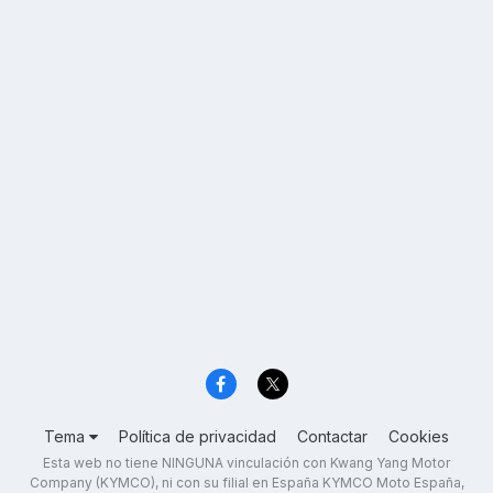
Tema
Política de privacidad
Contactar
Cookies
Esta web no tiene NINGUNA vinculación con Kwang Yang Motor
Company (KYMCO), ni con su filial en España KYMCO Moto España,