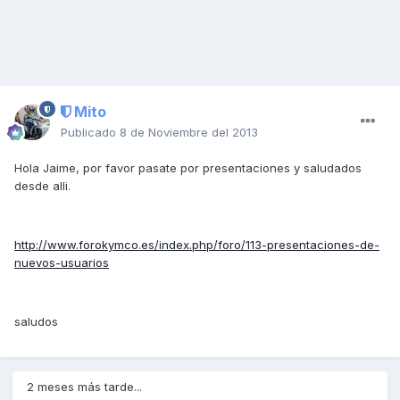
Mito
Publicado
8 de Noviembre del 2013
Hola Jaime, por favor pasate por presentaciones y saludados
desde alli.
http://www.forokymco.es/index.php/foro/113-presentaciones-de-
nuevos-usuarios
saludos
2 meses más tarde...