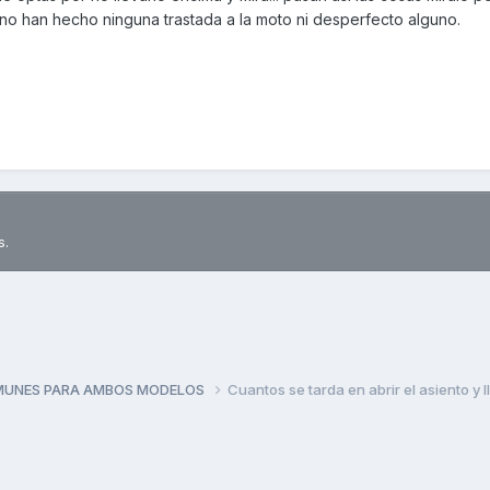
no han hecho ninguna trastada a la moto ni desperfecto alguno.
s.
MUNES PARA AMBOS MODELOS
Cuantos se tarda en abrir el asiento y 