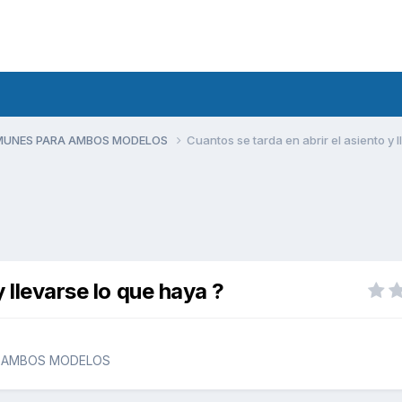
MUNES PARA AMBOS MODELOS
Cuantos se tarda en abrir el asiento y 
y llevarse lo que haya ?
 AMBOS MODELOS