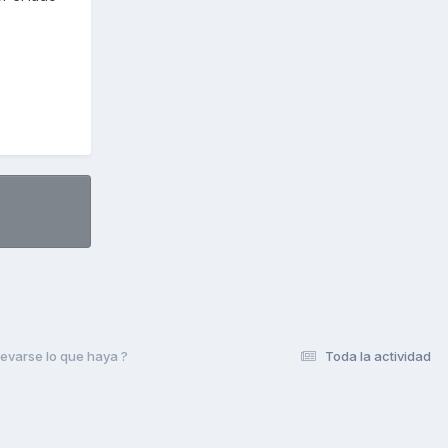
llevarse lo que haya ?
Toda la actividad