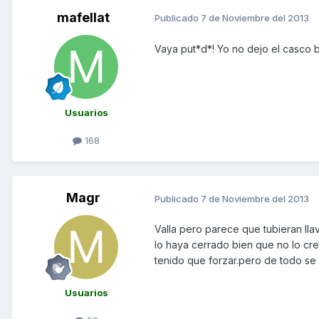
mafellat
Publicado
7 de Noviembre del 2013
Vaya put*d*! Yo no dejo el casco b
Usuarios
168
Magr
Publicado
7 de Noviembre del 2013
Valla pero parece que tubieran lla
lo haya cerrado bien que no lo cre
tenido que forzar.pero de todo s
Usuarios