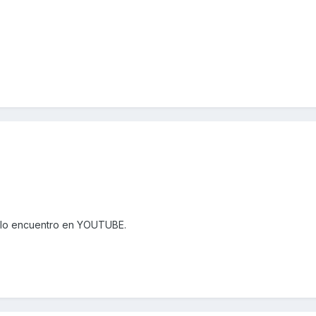
o lo encuentro en YOUTUBE.