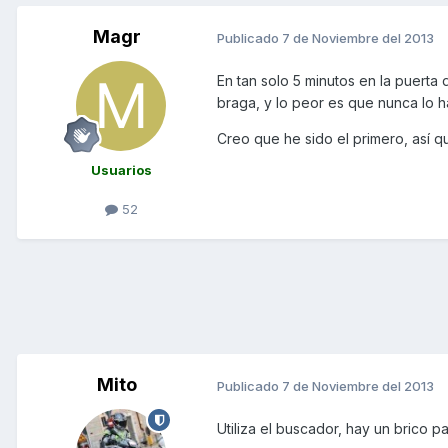
Magr
Publicado
7 de Noviembre del 2013
En tan solo 5 minutos en la puerta
braga, y lo peor es que nunca lo h
Creo que he sido el primero, así q
Usuarios
52
Mito
Publicado
7 de Noviembre del 2013
Utiliza el buscador, hay un brico pa