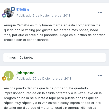
Mito
Publicado
9 de Noviembre del 2013
Aunque Yamaha es muy buena marca en esta comparativa me
quedo con la xciting por gustos. Me parece mas bonita, nada
mas, por que el precio es parecido, luego es cuestión de acordar
precios con el concesionario
1 mes más tarde...
jchcpaco
Publicado
20 de Diciembre del 2013
Amigos puedo deciros que la he probado, he quedado
impresionado, rápida en la salida potente y a la vez suave en la
progresión no la he puesto a tope pero puedo deciros que es
rápida muy rápida y a la vez estable estoy impresionado el jefe
de taller me dice que el motor tal cual sin apenas kilómetros