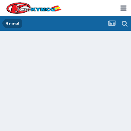
General