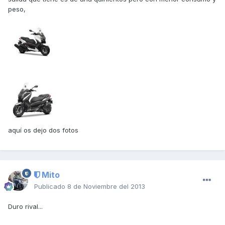
peso,
aquí os dejo dos fotos
Mito
Publicado
8 de Noviembre del 2013
Duro rival...