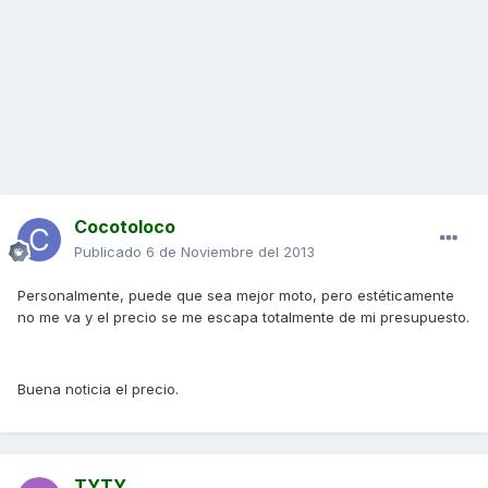
Cocotoloco
Publicado
6 de Noviembre del 2013
Personalmente, puede que sea mejor moto, pero estéticamente
no me va y el precio se me escapa totalmente de mi presupuesto.
Buena noticia el precio.
TYTY