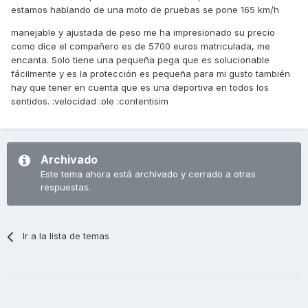
estamos hablando de una moto de pruebas se pone 165 km/h
manejable y ajustada de peso me ha impresionado su precio
como dice el compañero es de 5700 euros matriculada, me
encanta. Solo tiene una pequeña pega que es solucionable
fácilmente y es la protección es pequeña para mi gusto también
hay que tener en cuenta que es una deportiva en todos los
sentidos. :velocidad :ole :contentisim
Archivado
Este tema ahora está archivado y cerrado a otras
respuestas.
Ir a la lista de temas