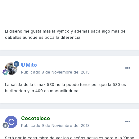
El diseño me gusta mas la Kymco y ademas saca algo mas de
caballos aunque es poca la diferencia
Mito
Publicado
8 de Noviembre del 2013
La salida de la t-max 530 no la puede tener por que la 530 es
bicilindrica y la 400 es monocilindrica
Cocotoloco
Publicado
9 de Noviembre del 2013
Será por la costumbre de ver los diseños actuales pero a la Xmax