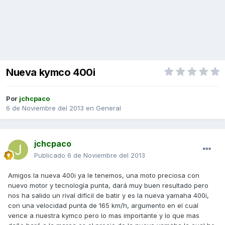
Nueva kymco 400i
Por
jchcpaco
6 de Noviembre del 2013
en
General
jchcpaco
Publicado
6 de Noviembre del 2013
Amigos la nueva 400i ya le tenemos, una moto preciosa con
nuevo motor y tecnología punta, dará muy buen resultado pero
nos ha salido un rival difícil de batir y es la nueva yamaha 400i,
con una velocidad punta de 165 km/h, argumento en el cual
vence a nuestra kymco pero lo mas importante y lo que mas