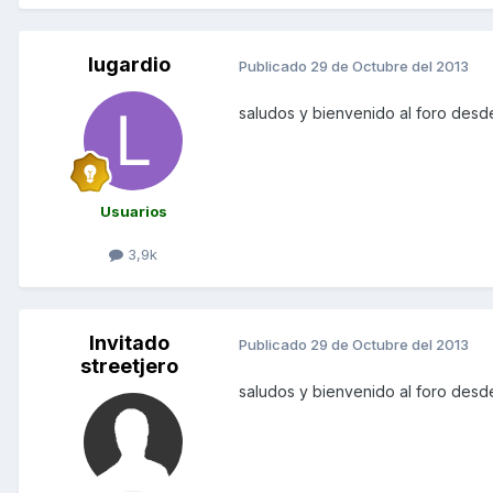
lugardio
Publicado
29 de Octubre del 2013
saludos y bienvenido al foro des
Usuarios
3,9k
Invitado
Publicado
29 de Octubre del 2013
streetjero
saludos y bienvenido al foro des