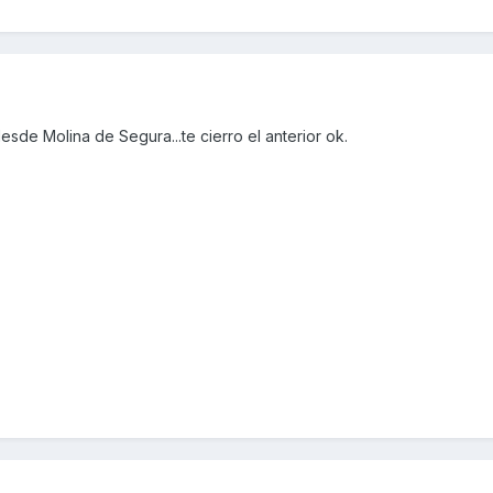
sde Molina de Segura...te cierro el anterior ok.