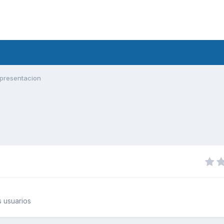
presentacion
 usuarios