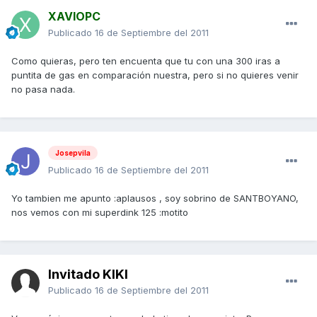
XAVIOPC
Publicado
16 de Septiembre del 2011
Como quieras, pero ten encuenta que tu con una 300 iras a
puntita de gas en comparación nuestra, pero si no quieres venir
no pasa nada.
Josepvila
Publicado
16 de Septiembre del 2011
Yo tambien me apunto :aplausos , soy sobrino de SANTBOYANO,
nos vemos con mi superdink 125 :motito
Invitado KIKI
Publicado
16 de Septiembre del 2011