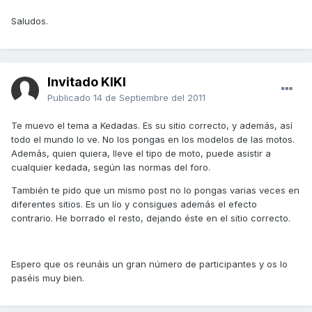
Saludos.
Invitado KIKI
Publicado
14 de Septiembre del 2011
Te muevo el tema a Kedadas. Es su sitio correcto, y además, así
todo el mundo lo ve. No los pongas en los modelos de las motos.
Además, quien quiera, lleve el tipo de moto, puede asistir a
cualquier kedada, según las normas del foro.
También te pido que un mismo post no lo pongas varias veces en
diferentes sitios. Es un lío y consigues además el efecto
contrario. He borrado el resto, dejando éste en el sitio correcto.
Espero que os reunáis un gran número de participantes y os lo
paséis muy bien.