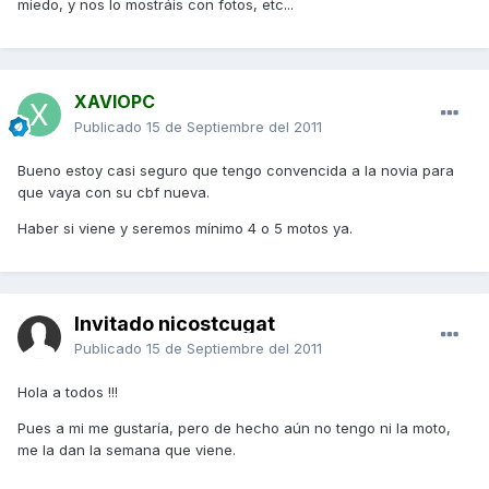
miedo, y nos lo mostráis con fotos, etc...
XAVIOPC
Publicado
15 de Septiembre del 2011
Bueno estoy casi seguro que tengo convencida a la novia para
que vaya con su cbf nueva.
Haber si viene y seremos mínimo 4 o 5 motos ya.
Invitado nicostcugat
Publicado
15 de Septiembre del 2011
Hola a todos !!!
Pues a mi me gustaría, pero de hecho aún no tengo ni la moto,
me la dan la semana que viene.