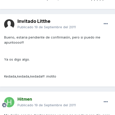
Invitado Litthe
Publicado
19 de Septiembre del 2011
Bueno, estaria pendiente de confirmaión, pero si puedo me
apuntoooo!!!
Ya os digo algo.
Kedada,kedada,kedada!!! :motito
Hitmen
Publicado
19 de Septiembre del 2011