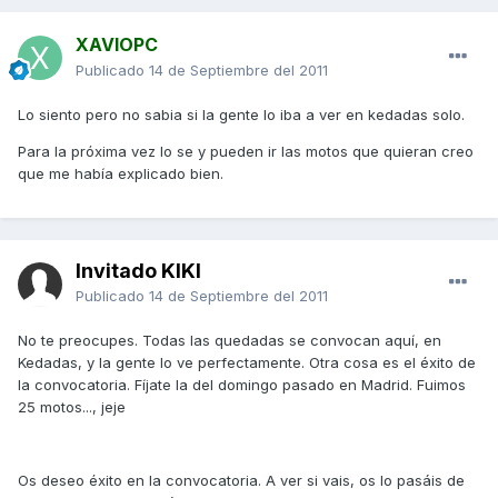
XAVIOPC
Publicado
14 de Septiembre del 2011
Lo siento pero no sabia si la gente lo iba a ver en kedadas solo.
Para la próxima vez lo se y pueden ir las motos que quieran creo
que me había explicado bien.
Invitado KIKI
Publicado
14 de Septiembre del 2011
No te preocupes. Todas las quedadas se convocan aquí, en
Kedadas, y la gente lo ve perfectamente. Otra cosa es el éxito de
la convocatoria. Fíjate la del domingo pasado en Madrid. Fuimos
25 motos..., jeje
Os deseo éxito en la convocatoria. A ver si vais, os lo pasáis de