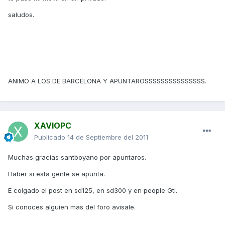
saludos.
ANIMO A LOS DE BARCELONA Y APUNTAROSSSSSSSSSSSSSSS.
XAVIOPC
Publicado
14 de Septiembre del 2011
Muchas gracias santboyano por apuntaros.
Haber si esta gente se apunta.
E colgado el post en sd125, en sd300 y en people Gti.
Si conoces alguien mas del foro avisale.