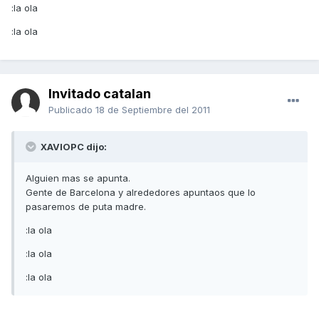
:la ola
:la ola
Invitado catalan
Publicado
18 de Septiembre del 2011
XAVIOPC dijo:
Alguien mas se apunta.
Gente de Barcelona y alrededores apuntaos que lo
pasaremos de puta madre.
:la ola
:la ola
:la ola