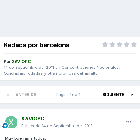
Kedada por barcelona
Por
XAVIOPC
14 de Septiembre del 2011
en
Concentraciones Nacionales,
Quedadas, rodadas y otras crónicas del asfalto
ANTERIOR
Página 1 de 4
SIGUIENTE
XAVIOPC
Publicado
14 de Septiembre del 2011
Muy buenas a todos: