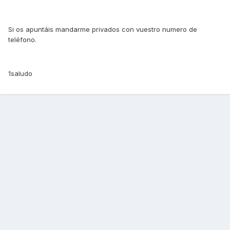
Si os apuntáis mandarme privados con vuestro numero de
teléfono.
1saludo