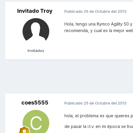
Invitado Troy
Publicado
25 de Octubre del 2013
Hola, tengo una Kymco Agility 50 y 
recomienda, y cual es la mejor we
Invitados
coes5555
Publicado
25 de Octubre del 2013
hola, el problema es que quieres p
de pasar la i.t.v. en mi época se t