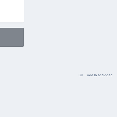
Toda la actividad