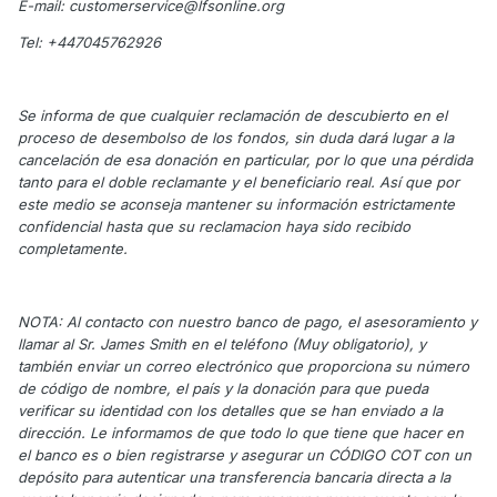
E-mail: customerservice@lfsonline.org
Tel: +447045762926
Se informa de que cualquier reclamación de descubierto en el
proceso de desembolso de los fondos, sin duda dará lugar a la
cancelación de esa donación en particular, por lo que una pérdida
tanto para el doble reclamante y el beneficiario real. Así que por
este medio se aconseja mantener su información estrictamente
confidencial hasta que su reclamacion haya sido recibido
completamente.
NOTA: Al contacto con nuestro banco de pago, el asesoramiento y
llamar al Sr. James Smith en el teléfono (Muy obligatorio), y
también enviar un correo electrónico que proporciona su número
de código de nombre, el país y la donación para que pueda
verificar su identidad con los detalles que se han enviado a la
dirección. Le informamos de que todo lo que tiene que hacer en
el banco es o bien registrarse y asegurar un CÓDIGO COT con un
depósito para autenticar una transferencia bancaria directa a la