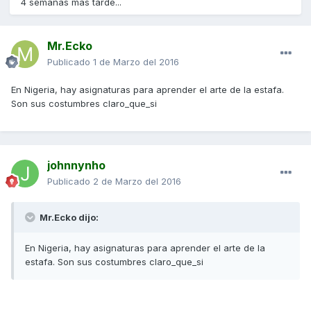
4 semanas más tarde...
Mr.Ecko
Publicado
1 de Marzo del 2016
En Nigeria, hay asignaturas para aprender el arte de la estafa.
Son sus costumbres claro_que_si
johnnynho
Publicado
2 de Marzo del 2016
Mr.Ecko dijo:
En Nigeria, hay asignaturas para aprender el arte de la
estafa. Son sus costumbres claro_que_si