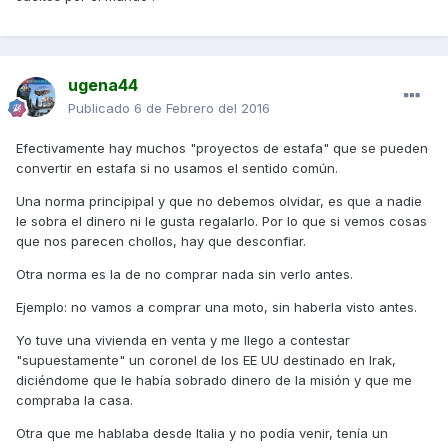
ugena44
Publicado
6 de Febrero del 2016
Efectivamente hay muchos "proyectos de estafa" que se pueden
convertir en estafa si no usamos el sentido común.
Una norma principipal y que no debemos olvidar, es que a nadie
le sobra el dinero ni le gusta regalarlo. Por lo que si vemos cosas
que nos parecen chollos, hay que desconfiar.
Otra norma es la de no comprar nada sin verlo antes.
Ejemplo: no vamos a comprar una moto, sin haberla visto antes.
Yo tuve una vivienda en venta y me llego a contestar
"supuestamente" un coronel de los EE UU destinado en Irak,
diciéndome que le había sobrado dinero de la misión y que me
compraba la casa.
Otra que me hablaba desde Italia y no podía venir, tenía un