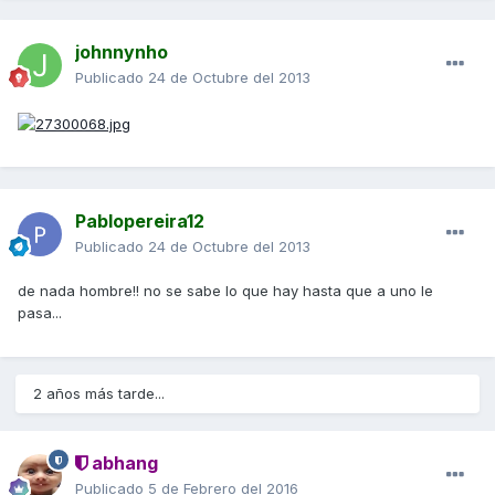
johnnynho
Publicado
24 de Octubre del 2013
Pablopereira12
Publicado
24 de Octubre del 2013
de nada hombre!! no se sabe lo que hay hasta que a uno le
pasa...
2 años más tarde...
abhang
Publicado
5 de Febrero del 2016