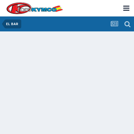
EL BAR