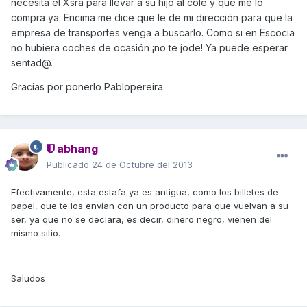
necesita el Xsra para llevar a su hijo al cole y que me lo
compra ya. Encima me dice que le de mi dirección para que la
empresa de transportes venga a buscarlo. Como si en Escocia
no hubiera coches de ocasión ¡no te jode! Ya puede esperar
sentad@.
Gracias por ponerlo Pablopereira.
abhang
Publicado
24 de Octubre del 2013
Efectivamente, esta estafa ya es antigua, como los billetes de
papel, que te los envían con un producto para que vuelvan a su
ser, ya que no se declara, es decir, dinero negro, vienen del
mismo sitio.
Saludos