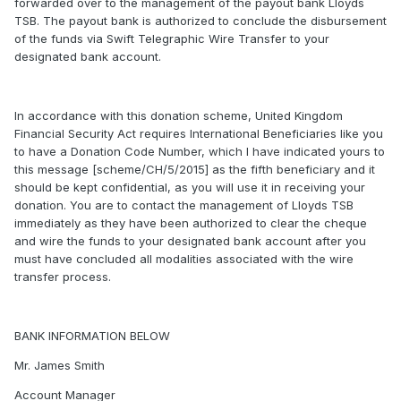
forwarded over to the management of the payout bank Lloyds
TSB. The payout bank is authorized to conclude the disbursement
of the funds via Swift Telegraphic Wire Transfer to your
designated bank account.
In accordance with this donation scheme, United Kingdom
Financial Security Act requires International Beneficiaries like you
to have a Donation Code Number, which I have indicated yours to
this message [scheme/CH/5/2015] as the fifth beneficiary and it
should be kept confidential, as you will use it in receiving your
donation. You are to contact the management of Lloyds TSB
immediately as they have been authorized to clear the cheque
and wire the funds to your designated bank account after you
must have concluded all modalities associated with the wire
transfer process.
BANK INFORMATION BELOW
Mr. James Smith
Account Manager