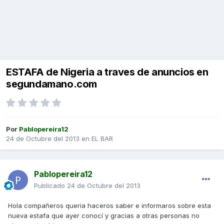
ESTAFA de Nigeria a traves de anuncios en
segundamano.com
Por
Pablopereira12
24 de Octubre del 2013
en
EL BAR
Pablopereira12
Publicado
24 de Octubre del 2013
Hola compañeros queria haceros saber e informaros sobre esta
nueva estafa que ayer conocí y gracias a otras personas no