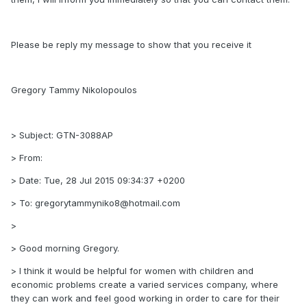
Please be reply my message to show that you receive it
Gregory Tammy Nikolopoulos
> Subject: GTN-3088AP
> From:
> Date: Tue, 28 Jul 2015 09:34:37 +0200
> To: gregorytammyniko8@hotmail.com
>
> Good morning Gregory.
> I think it would be helpful for women with children and
economic problems create a varied services company, where
they can work and feel good working in order to care for their