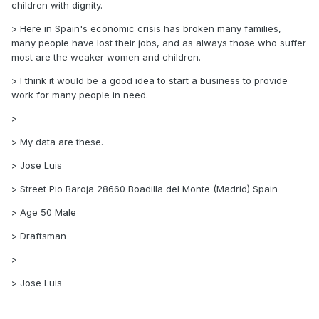
children with dignity.
> Here in Spain's economic crisis has broken many families,
many people have lost their jobs, and as always those who suffer
most are the weaker women and children.
> I think it would be a good idea to start a business to provide
work for many people in need.
>
> My data are these.
> Jose Luis
> Street Pio Baroja 28660 Boadilla del Monte (Madrid) Spain
> Age 50 Male
> Draftsman
>
> Jose Luis