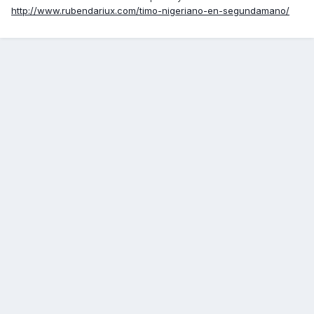
http://www.rubendariux.com/timo-nigeriano-en-segundamano/