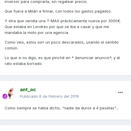
inversor para comprarla, sin regatear precio.
Que fuera a Milán a firmar, con todos los gastos pagados.
Y otra que vendía una T-MAX prácticamente nueva por 3000€.
Que estaba en Londres por que se iba a casar y que me
mandaba la moto por una agencia.
Como veis, estos son un poco descarados, usando el sentido
común.
Lo que si os digo, es que pinché en * denunciar anuncio*, y al
rato estaba borrado.
ant_oc
Publicado
6 de Febrero del 2016
Como siempre se había dicho, "nadie da duros a 4 pesetas"...