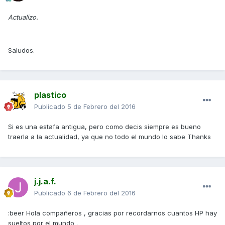
Actualizo.
Saludos.
plastico
Publicado
5 de Febrero del 2016
Si es una estafa antigua, pero como decis siempre es bueno
traerla a la actualidad, ya que no todo el mundo lo sabe Thanks
j.j.a.f.
Publicado
6 de Febrero del 2016
:beer Hola compañeros , gracias por recordarnos cuantos HP hay
sueltos por el mundo .