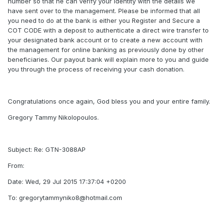
number so that he can verify your identity with the details we
have sent over to the management. Please be informed that all
you need to do at the bank is either you Register and Secure a
COT CODE with a deposit to authenticate a direct wire transfer to
your designated bank account or to create a new account with
the management for online banking as previously done by other
beneficiaries. Our payout bank will explain more to you and guide
you through the process of receiving your cash donation.
Congratulations once again, God bless you and your entire family.
Gregory Tammy Nikolopoulos.
Subject: Re: GTN-3088AP
From:
Date: Wed, 29 Jul 2015 17:37:04 +0200
To: gregorytammyniko8@hotmail.com