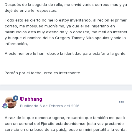
Después de la seguida de rollo, me envió varios correos mas y ya
dejé de enviarle respuestas.
Todo esto es cierto no me lo estoy inventando, al recibir el primer
correo, me mosqueo muchísimo, ya que el del nigeriano en
milanuncios esta muy extendido y lo conozco, me metí en internet
y busque el nombre del tio Gregory Tammy Nikolopoulos y sale la
información,
A este hombre le han robado la identidad para estafar a la gente.
Perdón por el tocho, creo es interesante.
abhang
Publicado
6 de Febrero del 2016
A raíz de lo que comenta ugena, recuerdo que también me pasó
con un coronel del Ejército estadounidense (esta vez prestando
servicio en una base de su país),, puse un mini portátil a la venta,