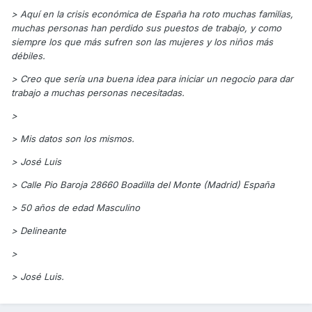
> Aquí en la crisis económica de España ha roto muchas familias,
muchas personas han perdido sus puestos de trabajo, y como
siempre los que más sufren son las mujeres y los niños más
débiles.
> Creo que sería una buena idea para iniciar un negocio para dar
trabajo a muchas personas necesitadas.
>
> Mis datos son los mismos.
> José Luis
> Calle Pio Baroja 28660 Boadilla del Monte (Madrid) España
> 50 años de edad Masculino
> Delineante
>
> José Luis.