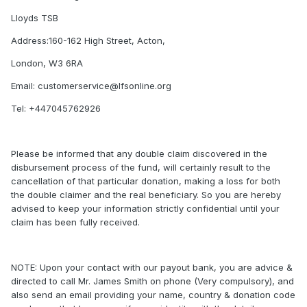
Lloyds TSB
Address:160-162 High Street, Acton,
London, W3 6RA
Email: customerservice@lfsonline.org
Tel: +447045762926
Please be informed that any double claim discovered in the
disbursement process of the fund, will certainly result to the
cancellation of that particular donation, making a loss for both
the double claimer and the real beneficiary. So you are hereby
advised to keep your information strictly confidential until your
claim has been fully received.
NOTE: Upon your contact with our payout bank, you are advice &
directed to call Mr. James Smith on phone (Very compulsory), and
also send an email providing your name, country & donation code