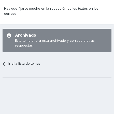
Hay que fijarse mucho en la redacción de los textos en los
correos
Archivado
Este tema ahora está archivado y cerrado a otras
respuestas.
Ir a la lista de temas