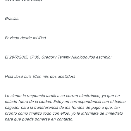
Gracias.
Enviado desde mi iPad
El 29/7/2015, 17:30, Gregory Tammy Nikolopoulos escribio:
Hola José Luis (Con mis dos apellidos)
Lo siento la respuesta tardía a su correo electrónico, ya que he
estado fuera de la ciudad. Estoy en correspondencia con el banco
pagador para la transferencia de los fondos de pago a que, tan
pronto como finalizo todo con ellos, yo le informará de inmediato
para que pueda ponerse en contacto.