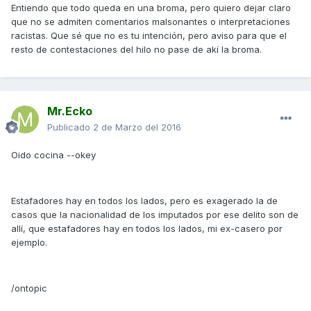
Entiendo que todo queda en una broma, pero quiero dejar claro
que no se admiten comentarios malsonantes o interpretaciones
racistas. Que sé que no es tu intención, pero aviso para que el
resto de contestaciones del hilo no pase de akí la broma.
Mr.Ecko
Publicado
2 de Marzo del 2016
Oido cocina --okey
Estafadores hay en todos los lados, pero es exagerado la de
casos que la nacionalidad de los imputados por ese delito son de
allí, que estafadores hay en todos los lados, mi ex-casero por
ejemplo.
/ontopic