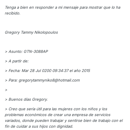
Tenga a bien en responder a mi mensaje para mostrar que lo ha
recibido.
Gregory Tammy Nikolopoulos
> Asunto: GTN-3088AP
> A partir de:
> Fecha: Mar 28 Jul 0200 09:34:37 ​​el año 2015
> Para: gregorytammyniko8@hotmail.com
>
> Buenos días Gregory.
> Creo que sería útil para las mujeres con los niños y los
problemas económicos de crear una empresa de servicios
variados, donde pueden trabajar y sentirse bien de trabajo con el
fin de cuidar a sus hijos con dignidad.