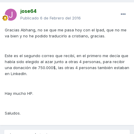
jose64
Publicado
6 de Febrero del 2016
Gracias Abhang, no se que me pasa hoy con el Ipad, que no me
va bien y no he podido traducirlo a cristiano, gracias.
Este es el segundo correo que recibí, en el primero me decía que
había sido elegido al azar junto a otras 4 personas, para recibir
una donación de 750.000$, las otras 4 personas también estaban
en LinkedIn.
Hay mucho HP.
Saludos.