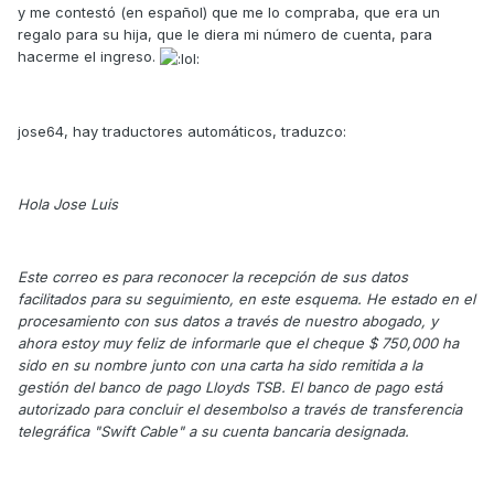
y me contestó (en español) que me lo compraba, que era un
regalo para su hija, que le diera mi número de cuenta, para
hacerme el ingreso.
jose64, hay traductores automáticos, traduzco:
Hola Jose Luis
Este correo es para reconocer la recepción de sus datos
facilitados para su seguimiento, en este esquema. He estado en el
procesamiento con sus datos a través de nuestro abogado, y
ahora estoy muy feliz de informarle que el cheque $ 750,000 ha
sido en su nombre junto con una carta ha sido remitida a la
gestión del banco de pago Lloyds TSB. El banco de pago está
autorizado para concluir el desembolso a través de transferencia
telegráfica "Swift Cable" a su cuenta bancaria designada.