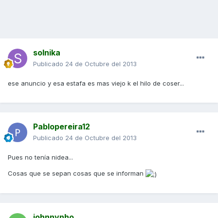
solnika
Publicado
24 de Octubre del 2013
ese anuncio y esa estafa es mas viejo k el hilo de coser...
Pablopereira12
Publicado
24 de Octubre del 2013
Pues no tenía nidea...
Cosas que se sepan cosas que se informan
johnnynho