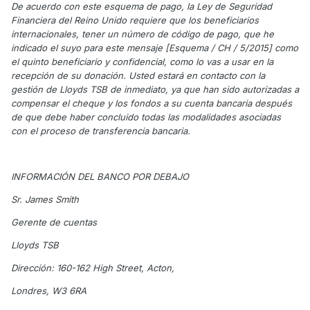
De acuerdo con este esquema de pago, la Ley de Seguridad
Financiera del Reino Unido requiere que los beneficiarios
internacionales, tener un número de código de pago, que he
indicado el suyo para este mensaje [Esquema / CH / 5/2015] como
el quinto beneficiario y confidencial, como lo vas a usar en la
recepción de su donación. Usted estará en contacto con la
gestión de Lloyds TSB de inmediato, ya que han sido autorizadas a
compensar el cheque y los fondos a su cuenta bancaria después
de que debe haber concluido todas las modalidades asociadas
con el proceso de transferencia bancaria.
INFORMACIÓN DEL BANCO POR DEBAJO
Sr. James Smith
Gerente de cuentas
Lloyds TSB
Dirección: 160-162 High Street, Acton,
Londres, W3 6RA