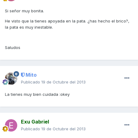
Si señor muy bonita.
He visto que la tienes apoyada en la pata. ¿has hecho el brico?,
la pata es muy inestable.
Saludos
Mito
Publicado
19 de Octubre del 2013
La tienes muy bien cuidada :okey
Exu Gabriel
Publicado
19 de Octubre del 2013