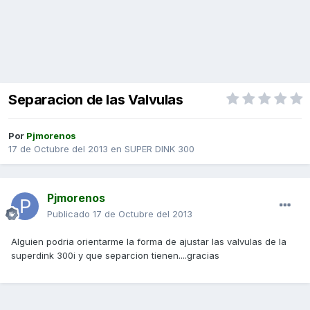
Separacion de las Valvulas
Por
Pjmorenos
17 de Octubre del 2013
en
SUPER DINK 300
Pjmorenos
Publicado
17 de Octubre del 2013
Alguien podria orientarme la forma de ajustar las valvulas de la
superdink 300i y que separcion tienen....gracias