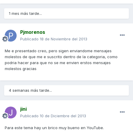
1 mes más tarde...
Pjmorenos
Publicado
18 de Noviembre del 2013
Me e presentado creo, pero sigen enviandome mensajes
molestos de que me e suscrito dentro de la categoria, como
podria hacer para que no se me envien erstos mensajes
molestos gracias
4 semanas más tarde...
jini
Publicado
10 de Diciembre del 2013
Para este tema hay un brico muy bueno en YouTube.