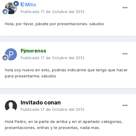
Mito
Publicado
17 de Octubre del 2013
Hola, por favor, pásate por presentaciones. saludos
Pjmorenos
Publicado
17 de Octubre del 2013
hola soy nuevo en esto, podrias indicarme que tengo que hacer
para presentarme; saludos
Invitado conan
Publicado
17 de Octubre del 2013
Hola Pedro, en la parte de arriba y en el apartado categorias,
presentaciones, entras y te presentas, nada mas.