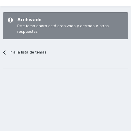
Archivado
Este tema ahora está archivado y cerrado a otras
respuestas.
Ir a la lista de temas