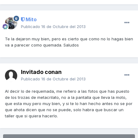
Mito
Publicado
16 de Octubre del 2013
Te la dejaron muy bien, pero es cierto que como no lo hagas bien
va a parecer como quemada. Saludos
Invitado conan
Publicado
16 de Octubre del 2013
Al decir lo de requemada, me refiero a las fotos que has puesto
de los trozas de metacrilato, no a la pantalla que lleva la moto,
que esta muy pero muy bien, y si te lo han hecho antes no se por
que ahota dicen que no se puede, solo habra que buscar un
taller que si quiera hacerlo.