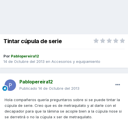
Tintar cúpula de serie
Por
Pablopereira12
14 de Octubre del 2013
en
Accesorios y equipamiento
Pablopereira12
Publicado
14 de Octubre del 2013
Hola compañeros quería preguntaros sobre si se puede tintar la
cúpula de serie. Creo que es de metraquilato y al darle con el
decapador para que la lámina se acople bien a la cúpula nose si
se derretirá o no la cúpula x ser de metraquilato.