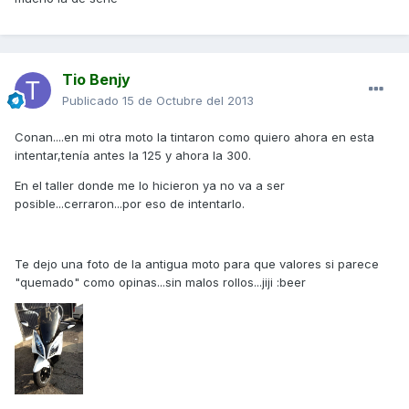
Tio Benjy
Publicado
15 de Octubre del 2013
Conan....en mi otra moto la tintaron como quiero ahora en esta
intentar,tenía antes la 125 y ahora la 300.
En el taller donde me lo hicieron ya no va a ser
posible...cerraron...por eso de intentarlo.
Te dejo una foto de la antigua moto para que valores si parece
"quemado" como opinas...sin malos rollos...jiji :beer