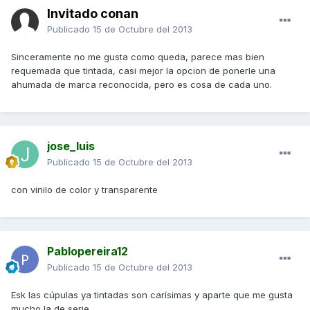
Invitado conan
Publicado
15 de Octubre del 2013
Sinceramente no me gusta como queda, parece mas bien
requemada que tintada, casi mejor la opcion de ponerle una
ahumada de marca reconocida, pero es cosa de cada uno.
jose_luis
Publicado
15 de Octubre del 2013
con vinilo de color y transparente
Pablopereira12
Publicado
15 de Octubre del 2013
Esk las cúpulas ya tintadas son carísimas y aparte que me gusta
mucho la de serie