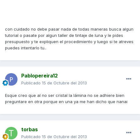
con cuidado no debe pasar nada de todas maneras busca algun
tutorial o pasate por algun taller de tintaje de luna y le pides
presupuesto y te expliquen el procedimiento y luego si te atreves
puedes intentarlo tu..
Pablopereira12
Publicado
15 de Octubre del 2013
Esque creo que al no ser cristal la lámina no se adhiere bien
preguntare en otra porque en una ya me han dicho que nanai
torbas
Publicado
15 de Octubre del 2013