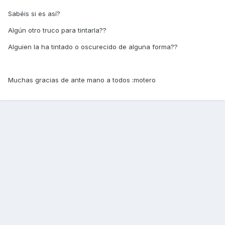
Sabéis si es así?
Algún otro truco para tintarla??
Alguien la ha tintado o oscurecido de alguna forma??
Muchas gracias de ante mano a todos :motero