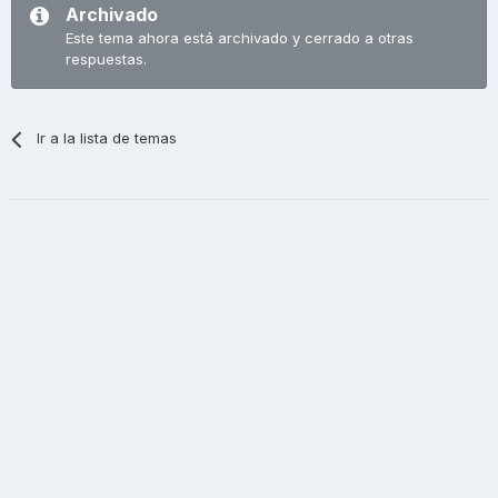
Archivado
Este tema ahora está archivado y cerrado a otras
respuestas.
Ir a la lista de temas