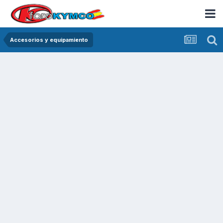
Accesorios y equipamiento