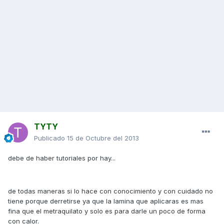
TYTY
Publicado
15 de Octubre del 2013
debe de haber tutoriales por hay...
de todas maneras si lo hace con conocimiento y con cuidado no
tiene porque derretirse ya que la lamina que aplicaras es mas
fina que el metraquilato y solo es para darle un poco de forma
con calor.