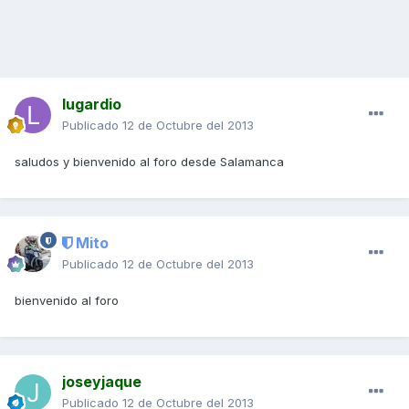
lugardio
Publicado
12 de Octubre del 2013
saludos y bienvenido al foro desde Salamanca
Mito
Publicado
12 de Octubre del 2013
bienvenido al foro
joseyjaque
Publicado
12 de Octubre del 2013