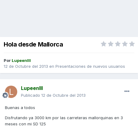
Hola desde Mallorca
Por
LupeenIII
12 de Octubre del 2013
en
Presentaciones de nuevos usuarios
LupeenIII
Publicado
12 de Octubre del 2013
Buenas a todos
Disfrutando ya 3000 km por las carreteras mallorquinas en 3
meses con mi SD 125