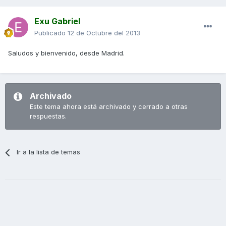
Exu Gabriel
Publicado
12 de Octubre del 2013
Saludos y bienvenido, desde Madrid.
Archivado
Este tema ahora está archivado y cerrado a otras
respuestas.
Ir a la lista de temas