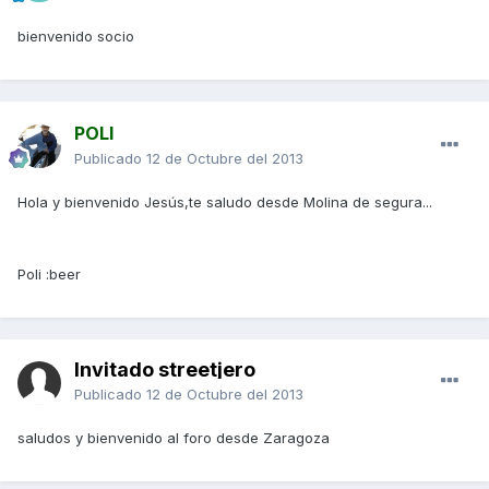
bienvenido socio
POLI
Publicado
12 de Octubre del 2013
Hola y bienvenido Jesús,te saludo desde Molina de segura...
Poli :beer
Invitado streetjero
Publicado
12 de Octubre del 2013
saludos y bienvenido al foro desde Zaragoza