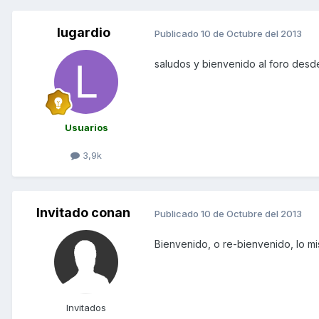
lugardio
Publicado
10 de Octubre del 2013
saludos y bienvenido al foro des
Usuarios
3,9k
Invitado conan
Publicado
10 de Octubre del 2013
Bienvenido, o re-bienvenido, lo mi
Invitados