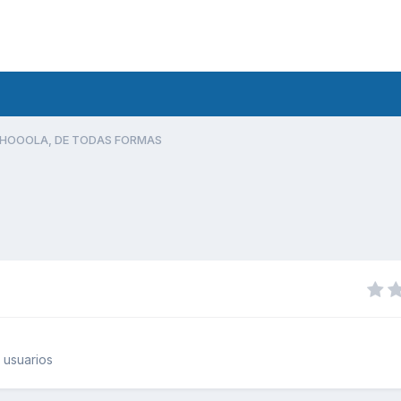
HOOOLA, DE TODAS FORMAS
 usuarios