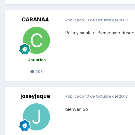
CARANA4
Publicado
10 de Octubre del 2013
Pasa y sientate. Bienvenido desde
Usuarios
203
joseyjaque
Publicado
10 de Octubre del 2013
bienvenido