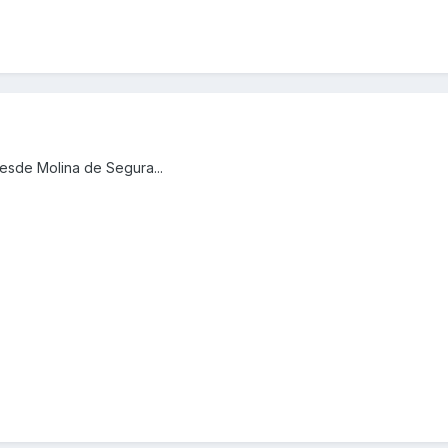
esde Molina de Segura...