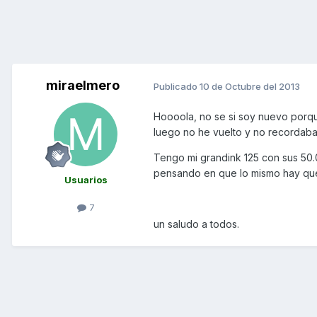
miraelmero
Publicado
10 de Octubre del 2013
Hoooola, no se si soy nuevo porque
luego no he vuelto y no recordaba 
Tengo mi grandink 125 con sus 50.
pensando en que lo mismo hay que 
Usuarios
7
un saludo a todos.