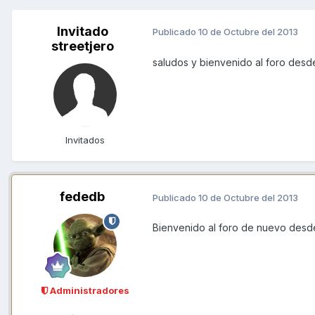
Invitado
Publicado
10 de Octubre del 2013
streetjero
saludos y bienvenido al foro des
Invitados
fededb
Publicado
10 de Octubre del 2013
Bienvenido al foro de nuevo desd
Administradores