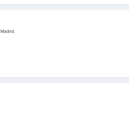
 Madrid.