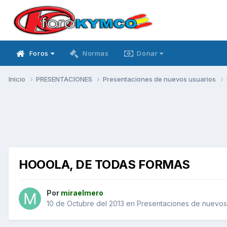
Foros
Normas
Donar
Inicio
PRESENTACIONES
Presentaciones de nuevos usuarios
HOOOLA, DE TODAS FORMAS
Por
miraelmero
10 de Octubre del 2013
en
Presentaciones de nuevos