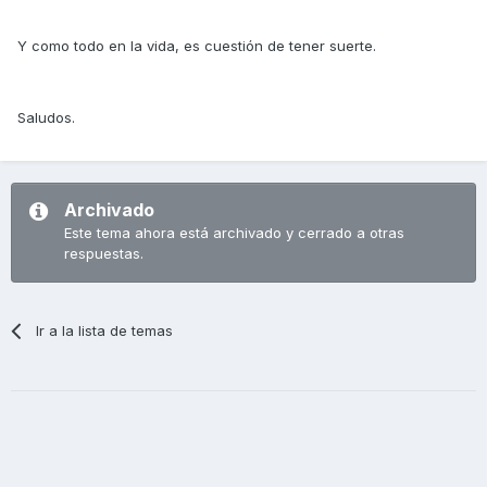
Y como todo en la vida, es cuestión de tener suerte.
Saludos.
Archivado
Este tema ahora está archivado y cerrado a otras
respuestas.
Ir a la lista de temas