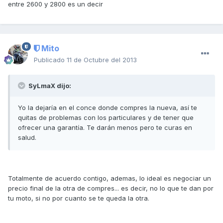
entre 2600 y 2800 es un decir
Mito
Publicado
11 de Octubre del 2013
SyLmaX dijo:
Yo la dejaría en el conce donde compres la nueva, así te
quitas de problemas con los particulares y de tener que
ofrecer una garantía. Te darán menos pero te curas en
salud.
Totalmente de acuerdo contigo, ademas, lo ideal es negociar un
precio final de la otra de compres... es decir, no lo que te dan por
tu moto, si no por cuanto se te queda la otra.