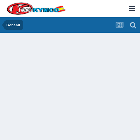
General