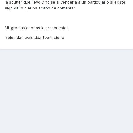
la scutter que llevo y no se si venderla a un particular o si existe
algo de lo que os acabo de comentar.
Mil gracias a todas las respuestas
:velocidad :velocidad :velocidad