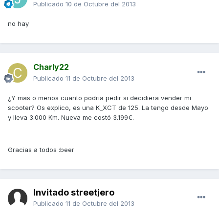
Publicado
10 de Octubre del 2013
no hay
Charly22
Publicado
11 de Octubre del 2013
¿Y mas o menos cuanto podria pedir si decidiera vender mi
scooter? Os explico, es una K_XCT de 125. La tengo desde Mayo
y lleva 3.000 Km. Nueva me costó 3.199€.
Gracias a todos :beer
Invitado streetjero
Publicado
11 de Octubre del 2013