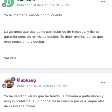
Publicado
11 de Octubre del 2013
Yo la intentaría vender por mi cuenta.
La garantia que das como particular es de 6 meses, y dicha
garantía consiste en vicios ocultos. Es decir averías de las que
eres consciente y ocultas.
Saludos.
abhang
Publicado
14 de Octubre del 2013
Yo he vendido varias que he tenido, la mayoría a particulares y
ningún problema, a un conce me la compró por que saqué otra
de cilindrada mayor.