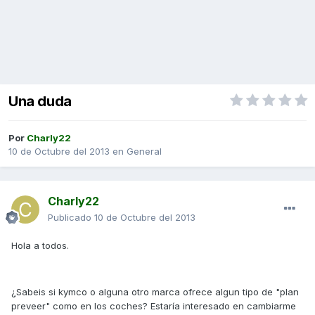
Una duda
Por
Charly22
10 de Octubre del 2013
en
General
Charly22
Publicado
10 de Octubre del 2013
Hola a todos.
¿Sabeis si kymco o alguna otro marca ofrece algun tipo de "plan
preveer" como en los coches? Estaría interesado en cambiarme