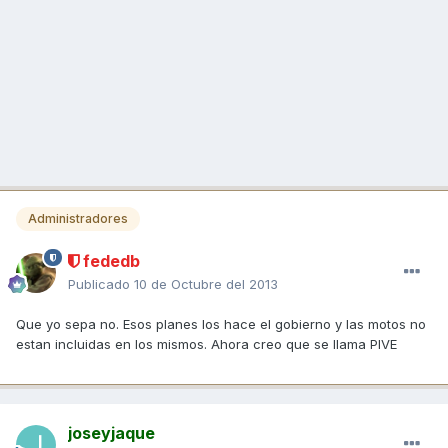
Administradores
fededb
Publicado
10 de Octubre del 2013
Que yo sepa no. Esos planes los hace el gobierno y las motos no
estan incluidas en los mismos. Ahora creo que se llama PIVE
joseyjaque