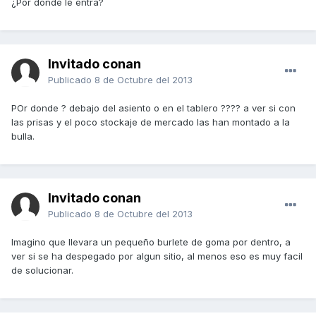
¿Por dónde le entra?
Invitado conan
Publicado
8 de Octubre del 2013
POr donde ? debajo del asiento o en el tablero ???? a ver si con
las prisas y el poco stockaje de mercado las han montado a la
bulla.
Invitado conan
Publicado
8 de Octubre del 2013
Imagino que llevara un pequeño burlete de goma por dentro, a
ver si se ha despegado por algun sitio, al menos eso es muy facil
de solucionar.