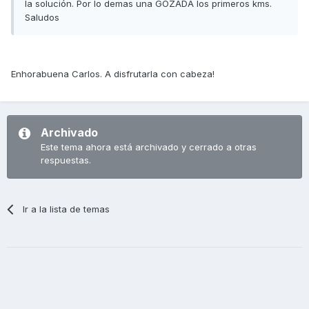
la solución. Por lo demas una GOZADA los primeros kms.
Saludos
Enhorabuena Carlos. A disfrutarla con cabeza!
Archivado
Este tema ahora está archivado y cerrado a otras
respuestas.
Ir a la lista de temas