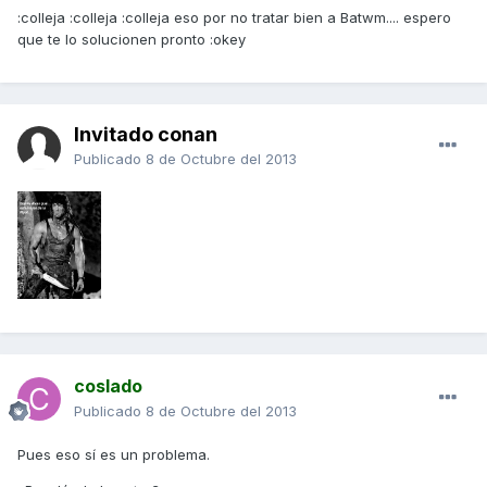
:colleja :colleja :colleja eso por no tratar bien a Batwm.... espero
que te lo solucionen pronto :okey
Invitado conan
Publicado
8 de Octubre del 2013
coslado
Publicado
8 de Octubre del 2013
Pues eso sí es un problema.