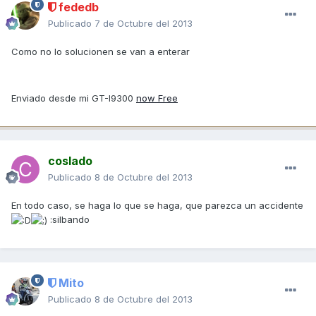
fededb
Publicado
7 de Octubre del 2013
Como no lo solucionen se van a enterar
Enviado desde mi GT-I9300
now Free
coslado
Publicado
8 de Octubre del 2013
En todo caso, se haga lo que se haga, que parezca un accidente
:silbando
Mito
Publicado
8 de Octubre del 2013