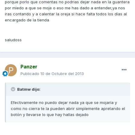
porque porlo que comentas no podrias dejar nada en la guantera
por miedo a que se moje o eso me has dado a entender,ya nos
iras contando y a calentar la oreja si hace falta todos los días al
encargado de la tienda
saludoss
Panzer
Publicado
10 de Octubre del 2013
Batmw dijo:
Efectivamente no puedo dejar nada ya que se mojaría y
como no cierra te la pueden abrir simplemente apretando el
botón y llevarse lo que hay hallas dejado