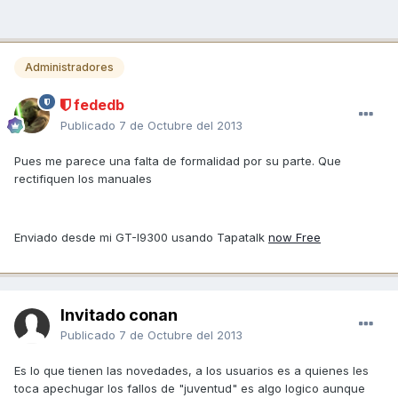
Administradores
fededb
Publicado
7 de Octubre del 2013
Pues me parece una falta de formalidad por su parte. Que
rectifiquen los manuales
Enviado desde mi GT-I9300 usando Tapatalk
now Free
Invitado conan
Publicado
7 de Octubre del 2013
Es lo que tienen las novedades, a los usuarios es a quienes les
toca apechugar los fallos de "juventud" es algo logico aunque