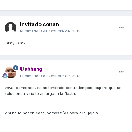
Invitado conan
Publicado
8 de Octubre del 2013
:okey :okey
abhang
Publicado
9 de Octubre del 2013
vaya, camarada, estás teniendo contratiempos, espero que se
solucionen y no te amarguen la fiesta,
y si no te hacen caso, vamos t ´os para allá, jajaja.