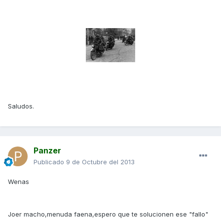
Saludos.
Panzer
Publicado
9 de Octubre del 2013
Wenas
Joer macho,menuda faena,espero que te solucionen ese "fallo"