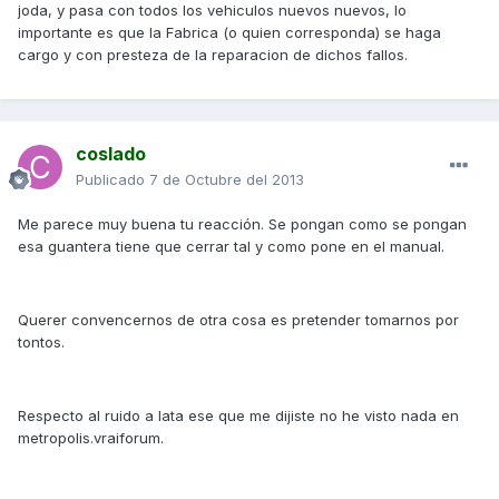
joda, y pasa con todos los vehiculos nuevos nuevos, lo
importante es que la Fabrica (o quien corresponda) se haga
cargo y con presteza de la reparacion de dichos fallos.
coslado
Publicado
7 de Octubre del 2013
Me parece muy buena tu reacción. Se pongan como se pongan
esa guantera tiene que cerrar tal y como pone en el manual.
Querer convencernos de otra cosa es pretender tomarnos por
tontos.
Respecto al ruido a lata ese que me dijiste no he visto nada en
metropolis.vraiforum.