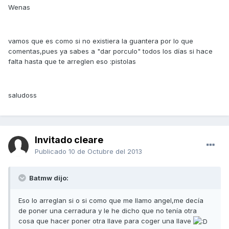
Wenas
vamos que es como si no existiera la guantera por lo que
comentas,pues ya sabes a "dar porculo" todos los días si hace
falta hasta que te arreglen eso :pistolas
saludoss
Invitado cleare
Publicado
10 de Octubre del 2013
Batmw dijo:
Eso lo arreglan si o si como que me llamo angel,me decía
de poner una cerradura y le he dicho que no tenía otra
cosa que hacer poner otra llave para coger una llave