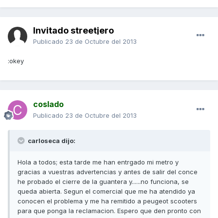
Invitado streetjero
Publicado
23 de Octubre del 2013
:okey
coslado
Publicado
23 de Octubre del 2013
carloseca dijo:
Hola a todos; esta tarde me han entrgado mi metro y
gracias a vuestras advertencias y antes de salir del conce
he probado el cierre de la guantera y......no funciona, se
queda abierta. Segun el comercial que me ha atendido ya
conocen el problema y me ha remitido a peugeot scooters
para que ponga la reclamacion. Espero que den pronto con