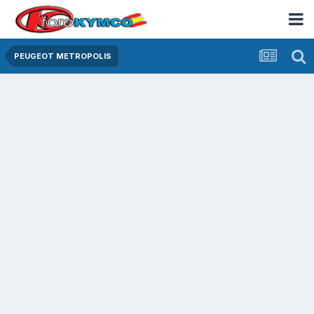
PEUGEOT METROPOLIS