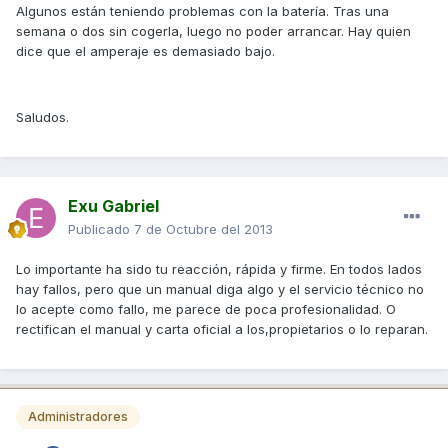
Algunos están teniendo problemas con la batería. Tras una
semana o dos sin cogerla, luego no poder arrancar. Hay quien
dice que el amperaje es demasiado bajo.
Saludos.
Exu Gabriel
Publicado
7 de Octubre del 2013
Lo importante ha sido tu reacción, rápida y firme. En todos lados
hay fallos, pero que un manual diga algo y el servicio técnico no
lo acepte como fallo, me parece de poca profesionalidad. O
rectifican el manual y carta oficial a los,propietarios o lo reparan.
Administradores