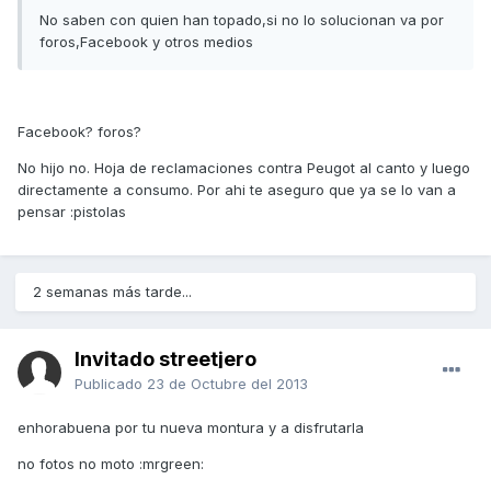
No saben con quien han topado,si no lo solucionan va por
foros,Facebook y otros medios
Facebook? foros?
No hijo no. Hoja de reclamaciones contra Peugot al canto y luego
directamente a consumo. Por ahi te aseguro que ya se lo van a
pensar :pistolas
2 semanas más tarde...
Invitado streetjero
Publicado
23 de Octubre del 2013
enhorabuena por tu nueva montura y a disfrutarla
no fotos no moto :mrgreen: