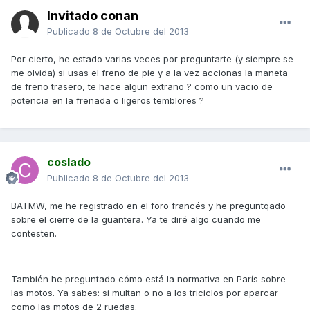
Invitado conan
Publicado
8 de Octubre del 2013
Por cierto, he estado varias veces por preguntarte (y siempre se
me olvida) si usas el freno de pie y a la vez accionas la maneta
de freno trasero, te hace algun extraño ? como un vacio de
potencia en la frenada o ligeros temblores ?
coslado
Publicado
8 de Octubre del 2013
BATMW, me he registrado en el foro francés y he preguntqado
sobre el cierre de la guantera. Ya te diré algo cuando me
contesten.
También he preguntado cómo está la normativa en París sobre
las motos. Ya sabes: si multan o no a los triciclos por aparcar
como las motos de 2 ruedas.