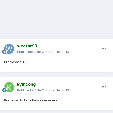
wector93
Publicado
7 de Octubre del 2013
Preciosass :DD
kymcong
Publicado
7 de Octubre del 2013
Preciosa. A disfrutarla compañero