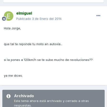
elmiguel
Publicado
3 de Enero del 2014
Hola Jorge,
que tal te reponde tu moto en autovía..
si la pones a 120km/h se te sube mucho de revoluciones??
ya me dices.
Archivado
Este tema ahora está archivado y cerrado a otras
respuestas.