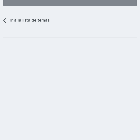
Ir a la lista de temas