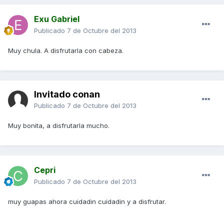
Exu Gabriel
Publicado
7 de Octubre del 2013
Muy chula. A disfrutarla con cabeza.
Invitado conan
Publicado
7 de Octubre del 2013
Muy bonita, a disfrutarla mucho.
Cepri
Publicado
7 de Octubre del 2013
muy guapas ahora cuidadin cuidadin y a disfrutar.