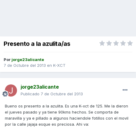
Presento a la azulita/as
Por
jorge23alicante
7 de Octubre del 2013
en
K-XCT
jorge23alicante
Publicado
7 de Octubre del 2013
Bueno os presento a la azulita. Es una K-xct de 125. Me la dieron
el jueves pasado y ya tiene 90kms hechos. Se comporta de
maravilla y ya e pillado a algunos haciendole fotillos con el movil
por la calle jajaja esque es preciosa. Ahi va: