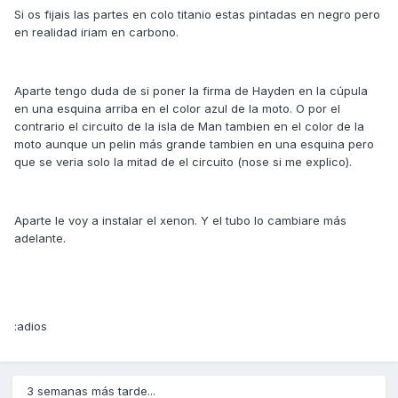
Si os fijais las partes en colo titanio estas pintadas en negro pero
en realidad iriam en carbono.
Aparte tengo duda de si poner la firma de Hayden en la cúpula
en una esquina arriba en el color azul de la moto. O por el
contrario el circuito de la isla de Man tambien en el color de la
moto aunque un pelin más grande tambien en una esquina pero
que se veria solo la mitad de el circuito (nose si me explico).
Aparte le voy a instalar el xenon. Y el tubo lo cambiare más
adelante.
:adios
3 semanas más tarde...