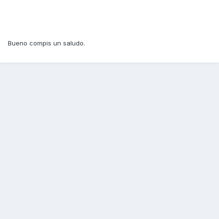
Bueno compis un saludo.