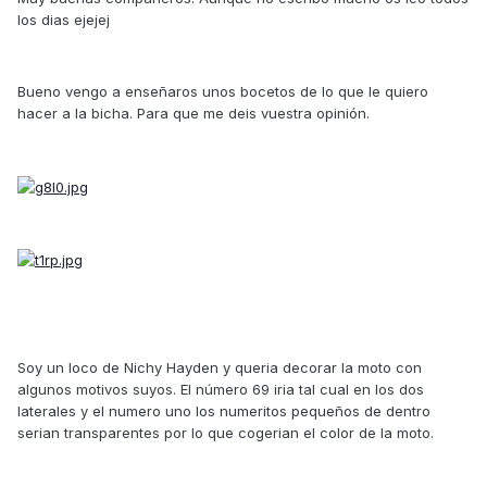
los dias ejejej
Bueno vengo a enseñaros unos bocetos de lo que le quiero
hacer a la bicha. Para que me deis vuestra opinión.
Soy un loco de Nichy Hayden y queria decorar la moto con
algunos motivos suyos. El número 69 iria tal cual en los dos
laterales y el numero uno los numeritos pequeños de dentro
serian transparentes por lo que cogerian el color de la moto.