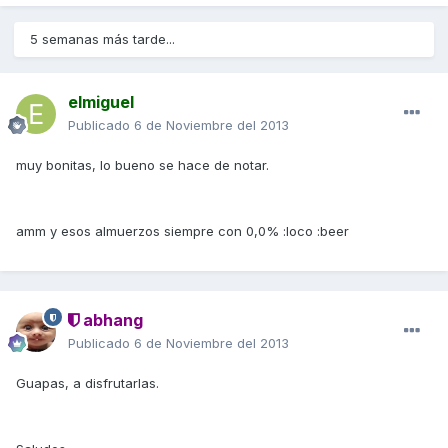
5 semanas más tarde...
elmiguel
Publicado
6 de Noviembre del 2013
muy bonitas, lo bueno se hace de notar.
amm y esos almuerzos siempre con 0,0% :loco :beer
abhang
Publicado
6 de Noviembre del 2013
Guapas, a disfrutarlas.