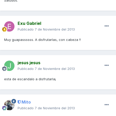
Saludos.
Exu Gabriel
Publicado
7 de Noviembre del 2013
Muy guapassssss. A disfrutarlas, con cabeza !!
jesus jesus
Publicado
7 de Noviembre del 2013
esta de escandalo a disfrutarla¡
Mito
Publicado
7 de Noviembre del 2013