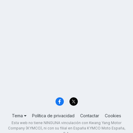
Tema
Política de privacidad
Contactar
Cookies
Esta web no tiene NINGUNA vinculación con Kwang Yang Motor
Company (KYMCO), ni con su filial en España KYMCO Moto España,