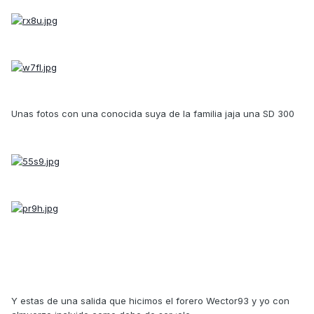
Unas fotos con una conocida suya de la familia jaja una SD 300
Y estas de una salida que hicimos el forero Wector93 y yo con