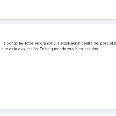
 Te pongo las fotos en grande y la explicación dentro del post, el ti
 que es la explicación. Te ha quedado muy bien. saludos