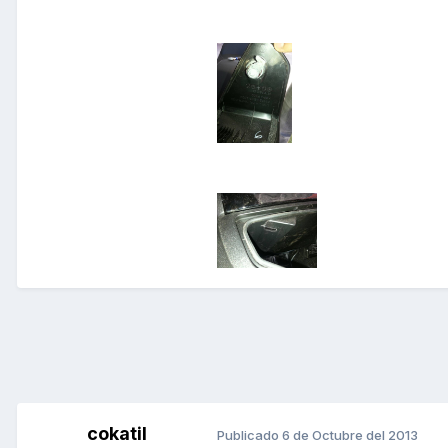
cokatil
Publicado
6 de Octubre del 2013