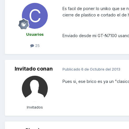
Es facil de poner lo uniko que se
cierre de plastico e cortado el de 
Usuarios
Enviado desde mi GT-N7100 usand
25
Invitado conan
Publicado
6 de Octubre del 2013
Pues si, ese brico es ya un "clasi
Invitados