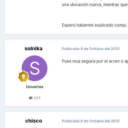
una ubicación nueva, mientras que 
Espero haberme explicado compi, 
solnika
Publicado
6 de Octubre del 2013
Pues mua seguira por el arcen o ap
Usuarios
337
chisco
Publicado
6 de Octubre del 2013