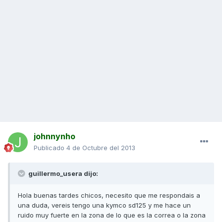
johnnynho
Publicado
4 de Octubre del 2013
guillermo_usera dijo:
Hola buenas tardes chicos, necesito que me respondais a
una duda, vereis tengo una kymco sd125 y me hace un
ruido muy fuerte en la zona de lo que es la correa o la zona