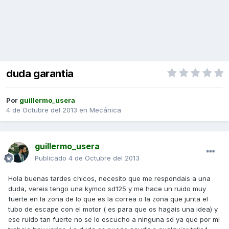
duda garantia
Por
guillermo_usera
4 de Octubre del 2013
en
Mecánica
guillermo_usera
Publicado
4 de Octubre del 2013
Hola buenas tardes chicos, necesito que me respondais a una
duda, vereis tengo una kymco sd125 y me hace un ruido muy
fuerte en la zona de lo que es la correa o la zona que junta el
tubo de escape con el motor ( es para que os hagais una idea) y
ese ruido tan fuerte no se lo escucho a ninguna sd ya que por mi