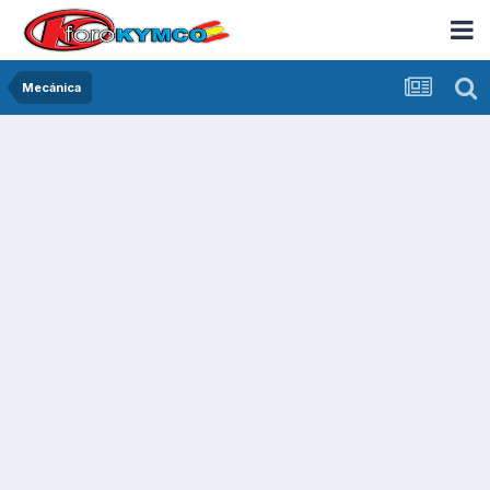
Mecánica