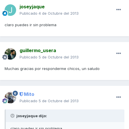
joseyjaque
Publicado
4 de Octubre del 2013
claro puedes ir sin problema
guillermo_usera
Publicado
5 de Octubre del 2013
Muchas gracias por responderme chicos, un saludo
Mito
Publicado
5 de Octubre del 2013
joseyjaque dijo:
claro puedes ir sin problema