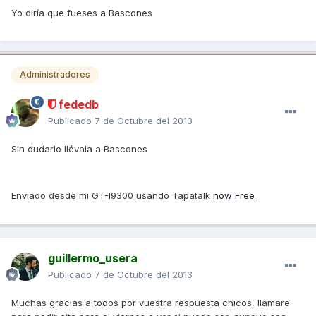
Yo diría que fueses a Bascones
Administradores
fededb
Publicado
7 de Octubre del 2013
Sin dudarlo llévala a Bascones
Enviado desde mi GT-I9300 usando Tapatalk
now Free
guillermo_usera
Publicado
7 de Octubre del 2013
Muchas gracias a todos por vuestra respuesta chicos, llamare