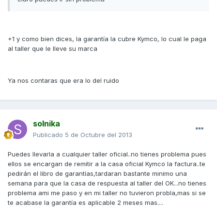
+1 y como bien dices, la garantía la cubre Kymco, lo cual le paga
al taller que le lleve su marca
Ya nos contaras que era lo del ruido
solnika
Publicado
5 de Octubre del 2013
Puedes llevarla a cualquier taller oficial..no tienes problema pues
ellos se encargan de remitir a la casa oficial Kymco la factura..te
pedirán el libro de garantías,tardaran bastante minimo una
semana para que la casa de respuesta al taller del OK...no tienes
problema ami me paso y en mi taller no tuvieron probla,mas si se
te acabase la garantía es aplicable 2 meses mas....