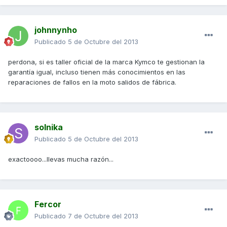
johnnynho
Publicado
5 de Octubre del 2013
perdona, si es taller oficial de la marca Kymco te gestionan la
garantía igual, incluso tienen más conocimientos en las
reparaciones de fallos en la moto salidos de fábrica.
solnika
Publicado
5 de Octubre del 2013
exactoooo...llevas mucha razón...
Fercor
Publicado
7 de Octubre del 2013