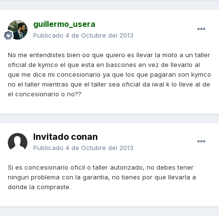
guillermo_usera
Publicado
4 de Octubre del 2013
No me entendistes bien oo que quiero es llevar la moto a un taller
oficial de kymco el que esta en bascones en vez de llevarlo al
que me dice mi concesionario ya que los que pagaran son kymco
no el taller mientras que el taller sea oficial da iwal k lo lleve al de
el concesionario o no??
Invitado conan
Publicado
4 de Octubre del 2013
Si es concesionario oficil o taller autorizado, no debes tener
ningun problema con la garantia, no tienes por que llevarla a
donde la compraste.