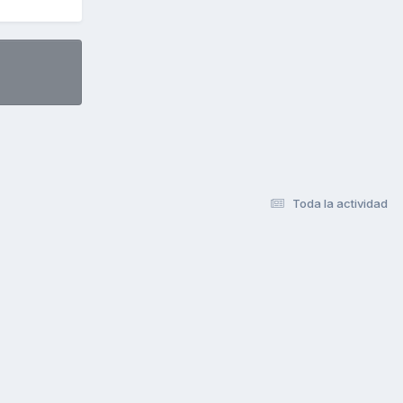
Toda la actividad