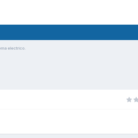
ema electrico.