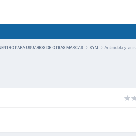
UENTRO PARA USUARIOS DE OTRAS MARCAS
SYM
Antiniebla y vini