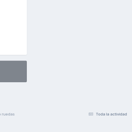
lo ruedas
Toda la actividad