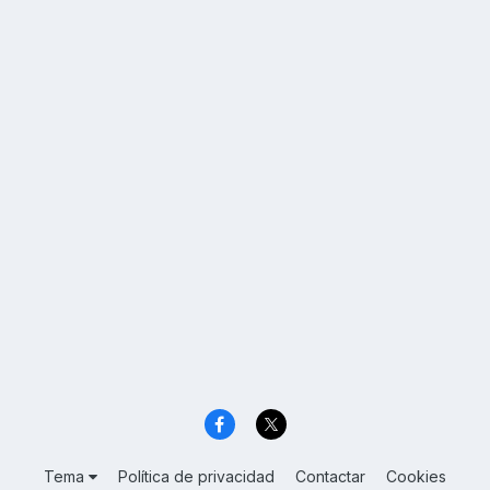
Tema
Política de privacidad
Contactar
Cookies