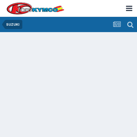
SUZUKI