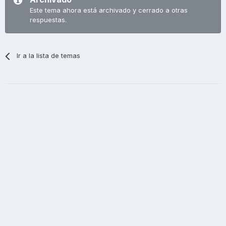
Este tema ahora está archivado y cerrado a otras
respuestas.
Ir a la lista de temas