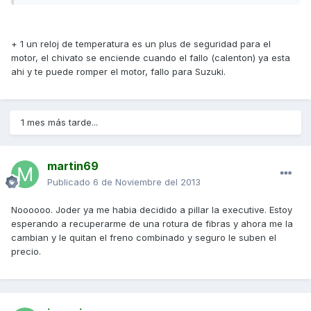
+ 1 un reloj de temperatura es un plus de seguridad para el
motor, el chivato se enciende cuando el fallo (calenton) ya esta
ahi y te puede romper el motor, fallo para Suzuki.
1 mes más tarde...
martin69
Publicado
6 de Noviembre del 2013
Noooooo. Joder ya me habia decidido a pillar la executive. Estoy
esperando a recuperarme de una rotura de fibras y ahora me la
cambian y le quitan el freno combinado y seguro le suben el
precio.