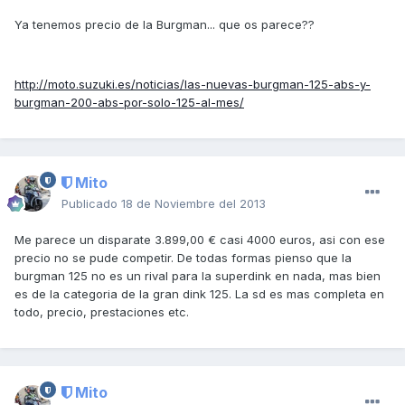
Ya tenemos precio de la Burgman... que os parece??
http://moto.suzuki.es/noticias/las-nuevas-burgman-125-abs-y-
burgman-200-abs-por-solo-125-al-mes/
Mito
Publicado
18 de Noviembre del 2013
Me parece un disparate 3.899,00 € casi 4000 euros, asi con ese
precio no se pude competir. De todas formas pienso que la
burgman 125 no es un rival para la superdink en nada, mas bien
es de la categoria de la gran dink 125. La sd es mas completa en
todo, precio, prestaciones etc.
Mito