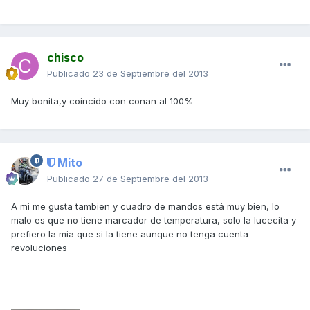
chisco
Publicado
23 de Septiembre del 2013
Muy bonita,y coincido con conan al 100%
Mito
Publicado
27 de Septiembre del 2013
A mi me gusta tambien y cuadro de mandos está muy bien, lo
malo es que no tiene marcador de temperatura, solo la lucecita y
prefiero la mia que si la tiene aunque no tenga cuenta-
revoluciones