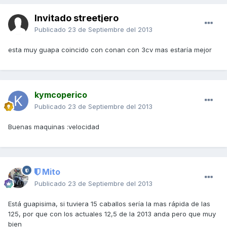
Invitado streetjero
Publicado
23 de Septiembre del 2013
esta muy guapa coincido con conan con 3cv mas estaría mejor
kymcoperico
Publicado
23 de Septiembre del 2013
Buenas maquinas :velocidad
Mito
Publicado
23 de Septiembre del 2013
Está guapisima, si tuviera 15 caballos sería la mas rápida de las
125, por que con los actuales 12,5 de la 2013 anda pero que muy
bien