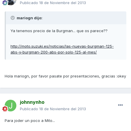
Publicado
18 de Noviembre del 2013
mariogn dijo:
Ya tenemos precio de la Burgman... que os parece??
http://moto.suzuki.es/noticias/las-nuevas-burgman-125-
abs-y-burgman-200-abs-por-solo-125-al-mes/
Hola mariogn, por favor pasate por presentaciones, gracias :okey
johnnynho
Publicado
18 de Noviembre del 2013
Para joder un poco a Mito...