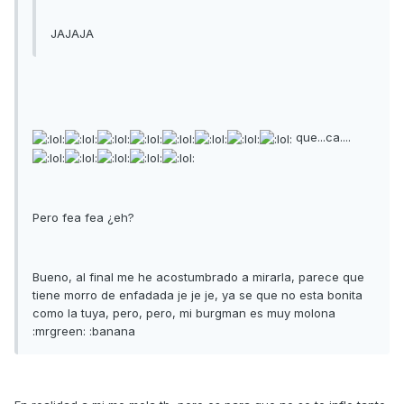
JAJAJA
que...ca....
Pero fea fea ¿eh?
Bueno, al final me he acostumbrado a mirarla, parece que
tiene morro de enfadada je je je, ya se que no esta bonita
como la tuya, pero, pero, mi burgman es muy molona
:mrgreen: :banana