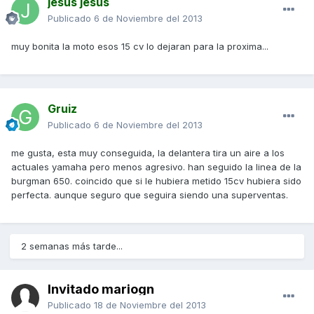
jesus jesus
Publicado
6 de Noviembre del 2013
muy bonita la moto esos 15 cv lo dejaran para la proxima...
Gruiz
Publicado
6 de Noviembre del 2013
me gusta, esta muy conseguida, la delantera tira un aire a los
actuales yamaha pero menos agresivo. han seguido la linea de la
burgman 650. coincido que si le hubiera metido 15cv hubiera sido
perfecta. aunque seguro que seguira siendo una superventas.
2 semanas más tarde...
Invitado mariogn
Publicado
18 de Noviembre del 2013