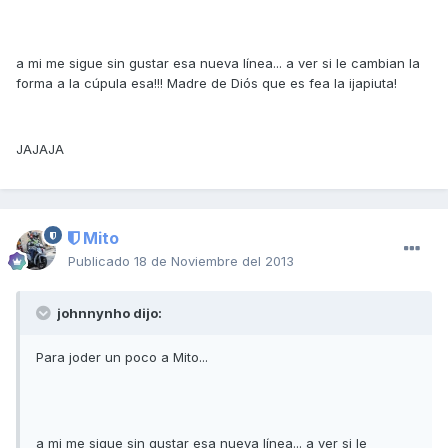
a mi me sigue sin gustar esa nueva línea... a ver si le cambian la
forma a la cúpula esa!!! Madre de Diós que es fea la ijapiuta!
JAJAJA
Mito
Publicado
18 de Noviembre del 2013
johnnynho dijo:
Para joder un poco a Mito...
a mi me sigue sin gustar esa nueva línea... a ver si le