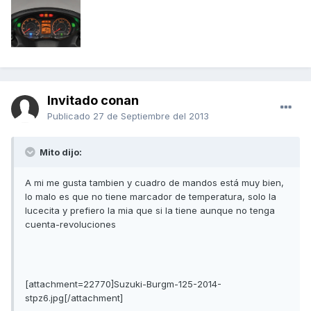
Invitado conan
Publicado
27 de Septiembre del 2013
Mito dijo:
A mi me gusta tambien y cuadro de mandos está muy bien,
lo malo es que no tiene marcador de temperatura, solo la
lucecita y prefiero la mia que si la tiene aunque no tenga
cuenta-revoluciones
[attachment=22770]Suzuki-Burgm-125-2014-
stpz6.jpg[/attachment]