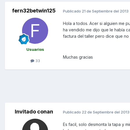
fern32betwin125
Publicado
21 de Septiembre del 2013
Hola a todos. Acer si alguien me
ha vendido me dijo que le había c
factura del taller pero dice que no
Usuarios
Muchas gracias
33
Invitado conan
Publicado
22 de Septiembre del 2013
Es facil, solo desmonta la tapa y m