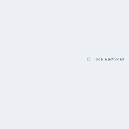
Toda la actividad