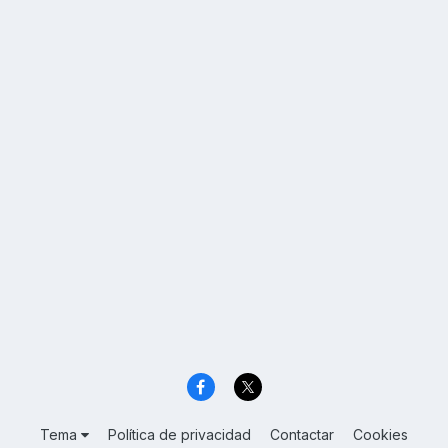
Tema
Política de privacidad
Contactar
Cookies