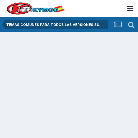
TEMAS COMUNES PARA TODOS LAS VERSIONES SUPER DINK