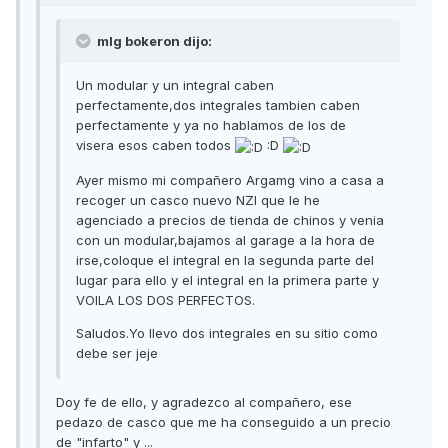
mlg bokeron dijo:
Un modular y un integral caben
perfectamente,dos integrales tambien caben
perfectamente y ya no hablamos de los de
visera esos caben todos
:D
Ayer mismo mi compañero Argamg vino a casa a
recoger un casco nuevo NZI que le he
agenciado a precios de tienda de chinos y venia
con un modular,bajamos al garage a la hora de
irse,coloque el integral en la segunda parte del
lugar para ello y el integral en la primera parte y
VOILA LOS DOS PERFECTOS.
Saludos.Yo llevo dos integrales en su sitio como
debe ser jeje
Doy fe de ello, y agradezco al compañero, ese
pedazo de casco que me ha conseguido a un precio
de "infarto" y ...