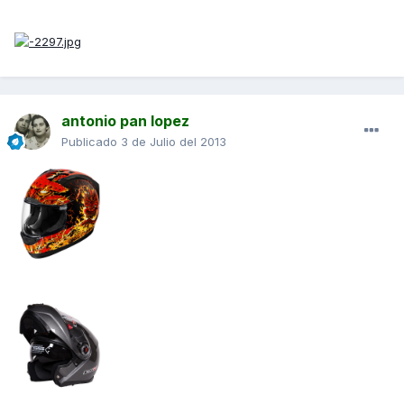
antonio pan lopez
Publicado
3 de Julio del 2013