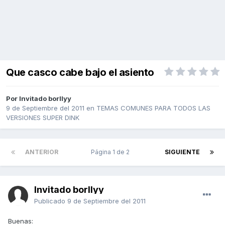
Que casco cabe bajo el asiento
Por Invitado borllyy
9 de Septiembre del 2011
en
TEMAS COMUNES PARA TODOS LAS
VERSIONES SUPER DINK
ANTERIOR
Página 1 de 2
SIGUIENTE
Invitado borllyy
Publicado
9 de Septiembre del 2011
Buenas: