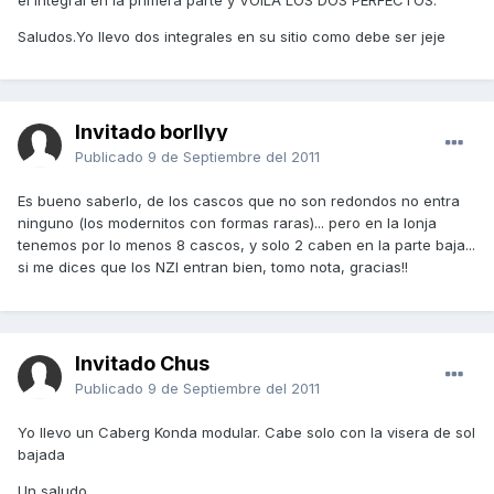
Saludos.Yo llevo dos integrales en su sitio como debe ser jeje
Invitado borllyy
Publicado
9 de Septiembre del 2011
Es bueno saberlo, de los cascos que no son redondos no entra
ninguno (los modernitos con formas raras)... pero en la lonja
tenemos por lo menos 8 cascos, y solo 2 caben en la parte baja...
si me dices que los NZI entran bien, tomo nota, gracias!!
Invitado Chus
Publicado
9 de Septiembre del 2011
Yo llevo un Caberg Konda modular. Cabe solo con la visera de sol
bajada
Un saludo