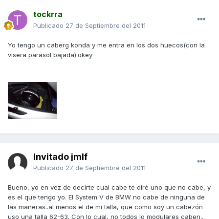
tockrra
Publicado
27 de Septiembre del 2011
Yo tengo un caberg konda y me entra en los dos huecos(con la
visera parasol bajada):okey
Invitado jmlf
Publicado
27 de Septiembre del 2011
Bueno, yo en vez de decirte cual cabe te diré uno que no cabe, y
es el que tengo yo. El System V de BMW no cabe de ninguna de
las maneras..al menos el de mi talla, que como soy un cabezón
uso una talla 62-63. Con lo cual, no todos lo modulares caben...