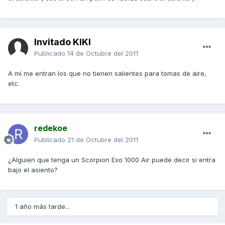
Invitado KIKI
Publicado
14 de Octubre del 2011
A mí me entran los que no tienen salientes para tomas de aire,
etc.
redekoe
Publicado
21 de Octubre del 2011
¿Alguien que tenga un Scorpion Exo 1000 Air puede decir si entra
bajo el asiento?
1 año más tarde...