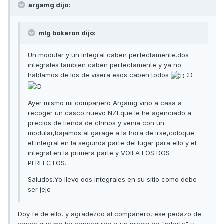
argamg dijo:
mlg bokeron dijo:
Un modular y un integral caben perfectamente,dos
integrales tambien caben perfectamente y ya no
hablamos de los de visera esos caben todos
:D
Ayer mismo mi compañero Argamg vino a casa a
recoger un casco nuevo NZI que le he agenciado a
precios de tienda de chinos y venia con un
modular,bajamos al garage a la hora de irse,coloque
el integral en la segunda parte del lugar para ello y el
integral en la primera parte y VOILA LOS DOS
PERFECTOS.
Saludos.Yo llevo dos integrales en su sitio como debe
ser jeje
Doy fe de ello, y agradezco al compañero, ese pedazo de