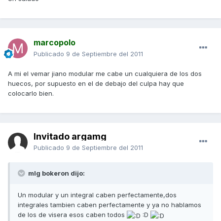
marcopolo
Publicado
9 de Septiembre del 2011
A mi el vemar jiano modular me cabe un cualquiera de los dos
huecos, por supuesto en el de debajo del culpa hay que
colocarlo bien.
Invitado argamg
Publicado
9 de Septiembre del 2011
mlg bokeron dijo:
Un modular y un integral caben perfectamente,dos
integrales tambien caben perfectamente y ya no hablamos
de los de visera esos caben todos
:D