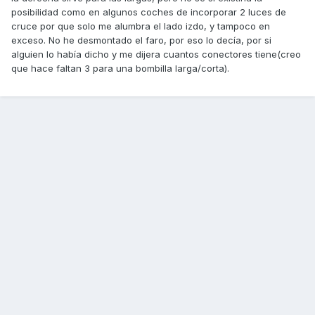
posibilidad como en algunos coches de incorporar 2 luces de
cruce por que solo me alumbra el lado izdo, y tampoco en
exceso. No he desmontado el faro, por eso lo decía, por si
alguien lo había dicho y me dijera cuantos conectores tiene(creo
que hace faltan 3 para una bombilla larga/corta).