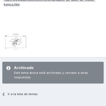
kymco.htm
Archivado
Este tema ahora está archivado y cerrado a otras
respuestas.
Ir a la lista de temas