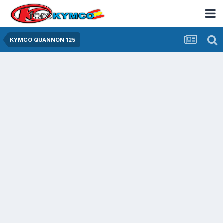
KYMCO QUANNON 125