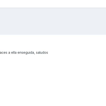
ces a ella enseguida, saludos