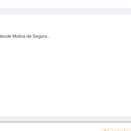
desde Molina de Segura...