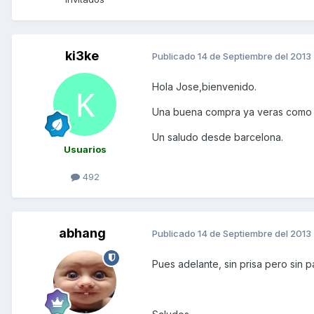
ki3ke
Publicado
14 de Septiembre del 2013
Hola Jose,bienvenido.
Una buena compra ya veras como te
Un saludo desde barcelona.
Usuarios
492
abhang
Publicado
14 de Septiembre del 2013
Pues adelante, sin prisa pero sin p