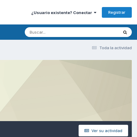
Registrar
¿Usuario existente? Conectar
Toda la actividad
Ver su actividad