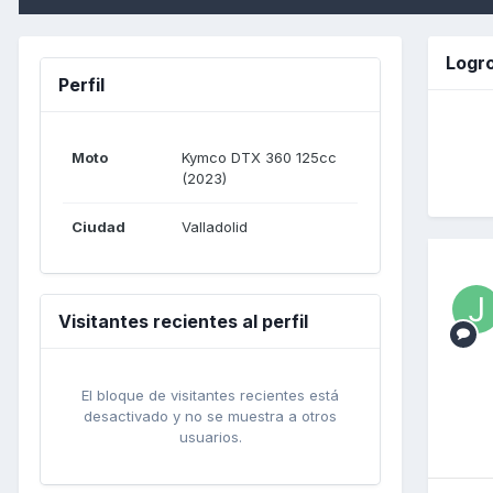
Logr
Perfil
Moto
Kymco DTX 360 125cc
(2023)
Ciudad
Valladolid
Visitantes recientes al perfil
El bloque de visitantes recientes está
desactivado y no se muestra a otros
usuarios.