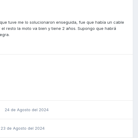
 que tuve me lo solucionaron enseguida, fue que había un cable
r el resto la moto va bien y tiene 2 años. Supongo que habrá
egra.
24 de Agosto del 2024
23 de Agosto del 2024