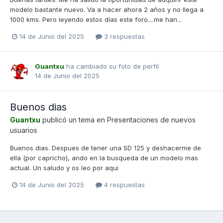
modelo bastante nuevo. Va a hacer ahora 2 años y no llega a
1000 kms. Pero leyendo estos días este foro....me han...
14 de Junio del 2025
3 respuestas
Guantxu
ha cambiado su foto de perfil
14 de Junio del 2025
Buenos dias
Guantxu
publicó un tema en
Presentaciones de nuevos
usuarios
Buenos dias. Despues de tener una SD 125 y deshacerme de
ella (por capricho), ando en la busqueda de un modelo mas
actual. Un saludo y os leo por aqui
14 de Junio del 2025
4 respuestas