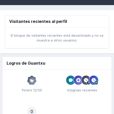
Visitantes recientes al perfil
El bloque de visitantes recientes está desactivado y no se
muestra a otros usuarios.
Logros de Guantxu
Forero (2/12)
Insignias recientes
0