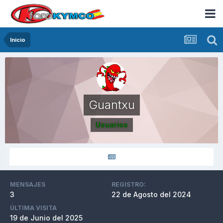
Inicio
Guantxu
Usuarios
MENSAJES
REGISTRO:
3
22 de Agosto del 2024
ÚLTIMA VISITA
19 de Junio del 2025