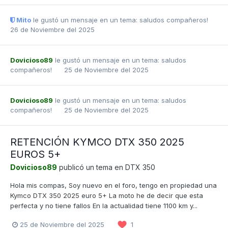
Mito
le gustó un mensaje en un tema:
saludos compañeros!
26 de Noviembre del 2025
Dovicioso89
le gustó un mensaje en un tema:
saludos
compañeros!
25 de Noviembre del 2025
Dovicioso89
le gustó un mensaje en un tema:
saludos
compañeros!
25 de Noviembre del 2025
RETENCIÓN KYMCO DTX 350 2025
EUROS 5+
Dovicioso89
publicó un tema en
DTX 350
Hola mis compas, Soy nuevo en el foro, tengo en propiedad una
Kymco DTX 350 2025 euro 5+ La moto he de decir que esta
perfecta y no tiene fallos En la actualidad tiene 1100 km y...
25 de Noviembre del 2025
1