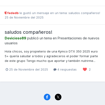
fededb
le gustó un mensaje en un tema:
saludos compañeros!
25 de Noviembre del 2025
saludos compañeros!
Dovicioso89
publicó un tema en
Presentaciones de nuevos
usuarios
Hola chicos, soy propieterio de una Kymco DTX 350 2025 euro
5+ quería saludar a todos y agradeceros el poder formar parte
de este grupo Tengo mucho que aportar y también nutrirme...
25 de Noviembre del 2025
4 respuestas
2