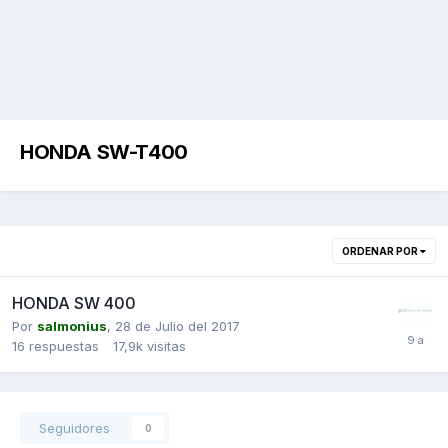
HONDA SW-T400
ORDENAR POR
HONDA SW 400
Por
salmonius
,
28 de Julio del 2017
16
respuestas
17,9k
visitas
Seguidores
0