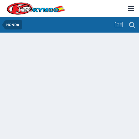
HONDA