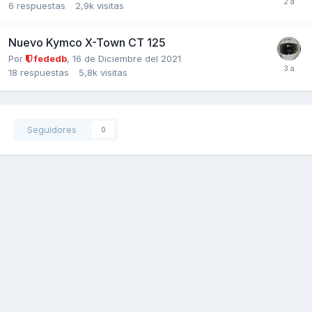
6
respuestas
2,9k
visitas
Nuevo Kymco X-Town CT 125
Por
fededb
,
16 de Diciembre del 2021
18
respuestas
5,8k
visitas
Seguidores
0