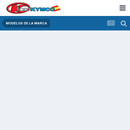
MODELOS DE LA MARCA