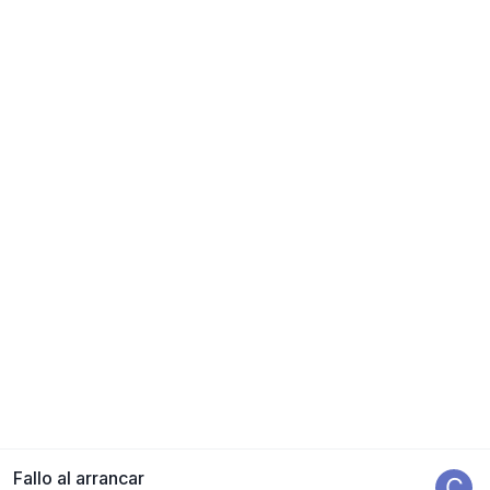
Fallo al arrancar