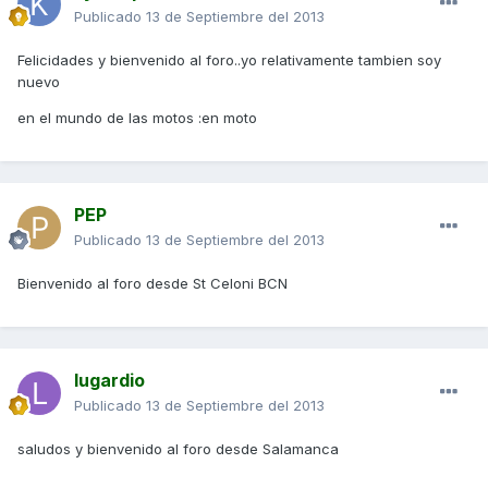
Publicado
13 de Septiembre del 2013
Felicidades y bienvenido al foro..yo relativamente tambien soy
nuevo
en el mundo de las motos :en moto
PEP
Publicado
13 de Septiembre del 2013
Bienvenido al foro desde St Celoni BCN
lugardio
Publicado
13 de Septiembre del 2013
saludos y bienvenido al foro desde Salamanca