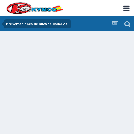
Presentaciones de nuevos usuarios