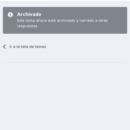
Archivado
Este tema ahora está archivado y cerrado a otras
respuestas.
Ir a la lista de temas