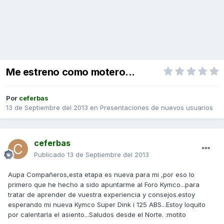
Me estreno como motero...
Por
ceferbas
13 de Septiembre del 2013
en
Presentaciones de nuevos usuarios
ceferbas
Publicado
13 de Septiembre del 2013
Aupa Compañeros,esta etapa es nueva para mi ,por eso lo
primero que he hecho a sido apuntarme al Foro Kymco...para
tratar de aprender de vuestra experiencia y consejos.estoy
esperando mi nueva Kymco Super Dink i 125 ABS...Estoy loquito
por calentarla el asiento...Saludos desde el Norte. :motito