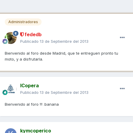
Administradores
fededb
Publicado
13 de Septiembre del 2013
Bienvenido al foro desde Madrid, que te entreguen pronto tu
moto, y a disfrutarla.
ICopera
Publicado
13 de Septiembre del 2013
Bienvenido al foro !!! :banana
kymcoperico