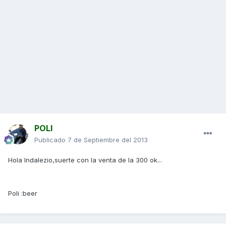
POLI
Publicado
7 de Septiembre del 2013
Hola Indalezio,suerte con la venta de la 300 ok...
Poli :beer