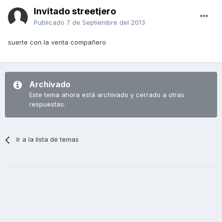
Invitado streetjero
Publicado
7 de Septiembre del 2013
suerte con la venta compañero
Archivado
Este tema ahora está archivado y cerrado a otras
respuestas.
Ir a la lista de temas