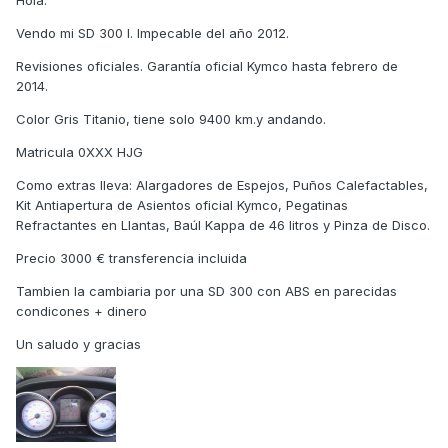
Hola:
Vendo mi SD 300 I. Impecable del año 2012.
Revisiones oficiales. Garantía oficial Kymco hasta febrero de
2014.
Color Gris Titanio, tiene solo 9400 km.y andando.
Matricula 0XXX HJG
Como extras lleva: Alargadores de Espejos, Puños Calefactables,
Kit Antiapertura de Asientos oficial Kymco, Pegatinas
Refractantes en Llantas, Baúl Kappa de 46 litros y Pinza de Disco.
Precio 3000 € transferencia incluida
Tambien la cambiaria por una SD 300 con ABS en parecidas
condicones + dinero
Un saludo y gracias