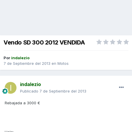
Vendo SD 300 2012 VENDIDA
Por
indalezio
7 de Septiembre del 2013
en
Motos
indalezio
Publicado
7 de Septiembre del 2013
Rebajada a 3000 €