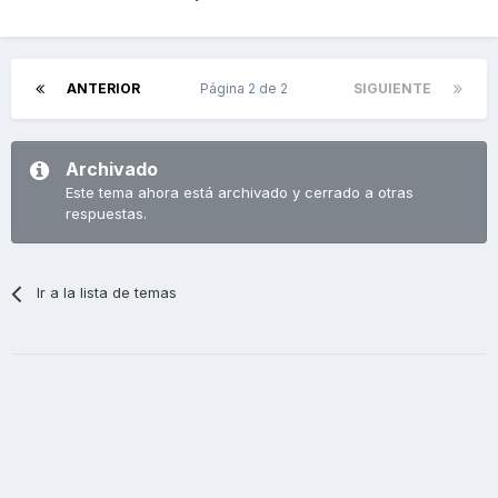
ANTERIOR
Página 2 de 2
SIGUIENTE
Archivado
Este tema ahora está archivado y cerrado a otras
respuestas.
Ir a la lista de temas