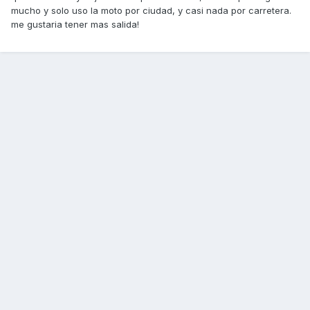
mucho y solo uso la moto por ciudad, y casi nada por carretera.
me gustaria tener mas salida!