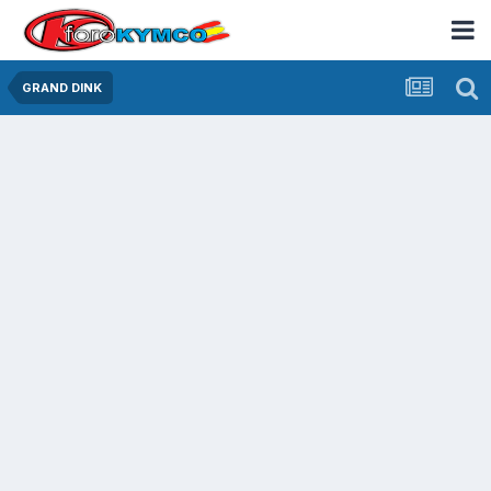
GRAND DINK