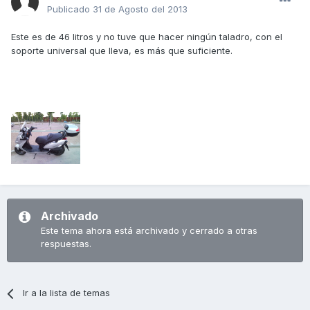
Publicado
31 de Agosto del 2013
Este es de 46 litros y no tuve que hacer ningún taladro, con el
soporte universal que lleva, es más que suficiente.
Archivado
Este tema ahora está archivado y cerrado a otras
respuestas.
Ir a la lista de temas