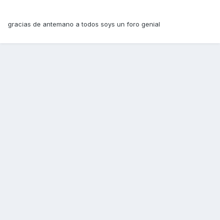
gracias de antemano a todos soys un foro genial