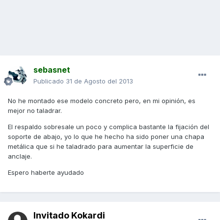
sebasnet
Publicado
31 de Agosto del 2013
No he montado ese modelo concreto pero, en mi opinión, es
mejor no taladrar.
El respaldo sobresale un poco y complica bastante la fijación del
soporte de abajo, yo lo que he hecho ha sido poner una chapa
metálica que si he taladrado para aumentar la superficie de
anclaje.
Espero haberte ayudado
Invitado Kokardi