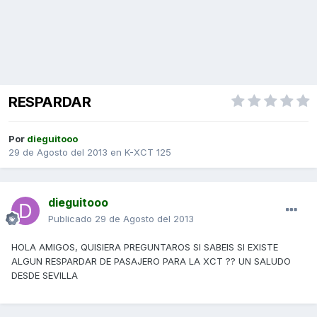
RESPARDAR
Por
dieguitooo
29 de Agosto del 2013
en
K-XCT 125
dieguitooo
Publicado
29 de Agosto del 2013
HOLA AMIGOS, QUISIERA PREGUNTAROS SI SABEIS SI EXISTE
ALGUN RESPARDAR DE PASAJERO PARA LA XCT ?? UN SALUDO
DESDE SEVILLA