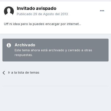
Invitado avispado
Publicado
29 de Agosto del 2013
Uff ni idea pero la puedes encargar por internet...
Archivado
Este tema ahora está archivado y cerrado a otras
respuestas.
Ir a la lista de temas