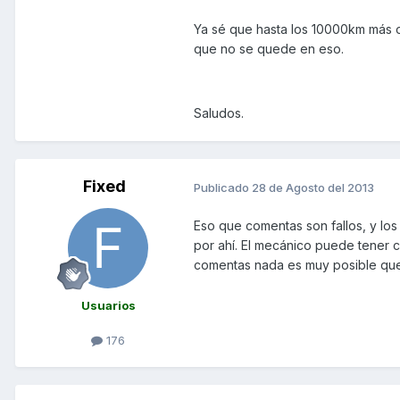
Ya sé que hasta los 10000km más o
que no se quede en eso.
Saludos.
Fixed
Publicado
28 de Agosto del 2013
Eso que comentas son fallos, y los
por ahí. El mecánico puede tener co
comentas nada es muy posible que 
Usuarios
176