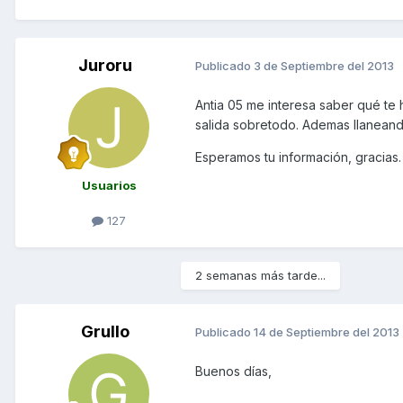
Juroru
Publicado
3 de Septiembre del 2013
Antia 05 me interesa saber qué te
salida sobretodo. Ademas llaneand
Esperamos tu información, gracias.
Usuarios
127
2 semanas más tarde...
Grullo
Publicado
14 de Septiembre del 2013
Buenos días,