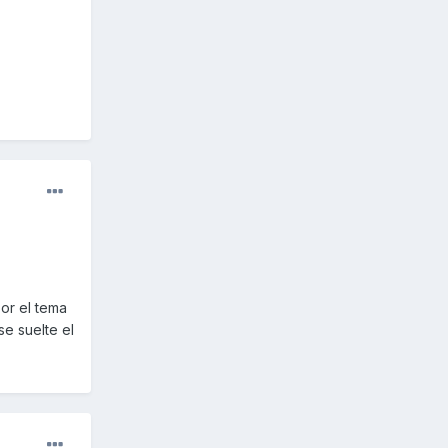
or el tema
se suelte el