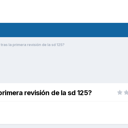
ras la primera revisión de la sd 125?
rimera revisión de la sd 125?