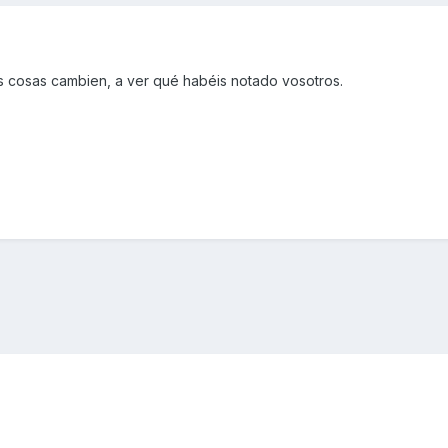
 cosas cambien, a ver qué habéis notado vosotros.