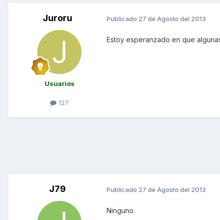
Juroru
Publicado
27 de Agosto del 2013
Estoy esperanzado en que algunas
Usuarios
127
J79
Publicado
27 de Agosto del 2013
Ninguno.